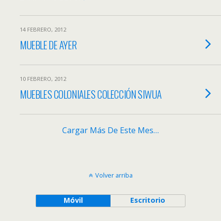
14 FEBRERO, 2012
MUEBLE DE AYER
10 FEBRERO, 2012
MUEBLES COLONIALES COLECCIÓN SIWUA
Cargar Más De Este Mes…
Volver arriba
Móvil
Escritorio