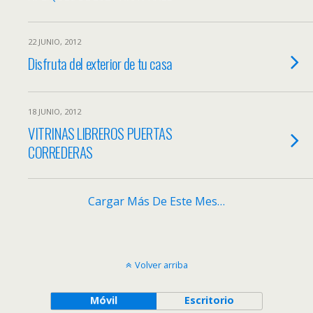
22 JUNIO, 2012
Disfruta del exterior de tu casa
18 JUNIO, 2012
VITRINAS LIBREROS PUERTAS
CORREDERAS
Cargar Más De Este Mes…
Volver arriba
Móvil
Escritorio