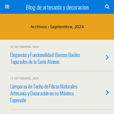
Blog de artesania y decoracion
Archivos › Septiembre, 2024
25 SEPTIEMBRE, 2024
Elegancia y Funcionalidad: Bancos Baúles
Tapizados de la Serie Ationes
11 SEPTIEMBRE, 2024
Lámparas de Techo de Fibras Naturales:
Artesanía y Decoración en su Máxima
Expresión