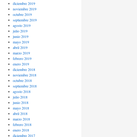
diciembre 2019
noviembre 2019
octubre 2019
septiembre 2019
agosto 2019
julio 2019
junio 2019
mayo 2019
abril 2019
marzo 2019
febrero 2019
enero 2019
diciembre 2018
noviembre 2018
octubre 2018
septiembre 2018
agosto 2018
julio 2018
junio 2018
mayo 2018
abril 2018
marzo 2018
febrero 2018
enero 2018
diciembre 2017