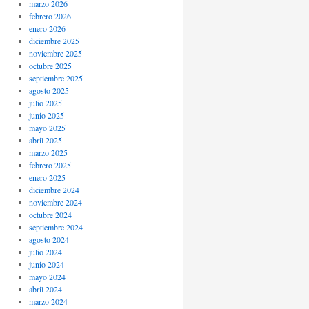
marzo 2026
febrero 2026
enero 2026
diciembre 2025
noviembre 2025
octubre 2025
septiembre 2025
agosto 2025
julio 2025
junio 2025
mayo 2025
abril 2025
marzo 2025
febrero 2025
enero 2025
diciembre 2024
noviembre 2024
octubre 2024
septiembre 2024
agosto 2024
julio 2024
junio 2024
mayo 2024
abril 2024
marzo 2024