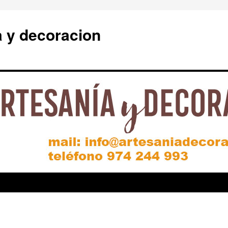
a y decoracion