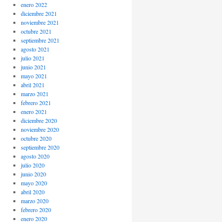
enero 2022
diciembre 2021
noviembre 2021
octubre 2021
septiembre 2021
agosto 2021
julio 2021
junio 2021
mayo 2021
abril 2021
marzo 2021
febrero 2021
enero 2021
diciembre 2020
noviembre 2020
octubre 2020
septiembre 2020
agosto 2020
julio 2020
junio 2020
mayo 2020
abril 2020
marzo 2020
febrero 2020
enero 2020