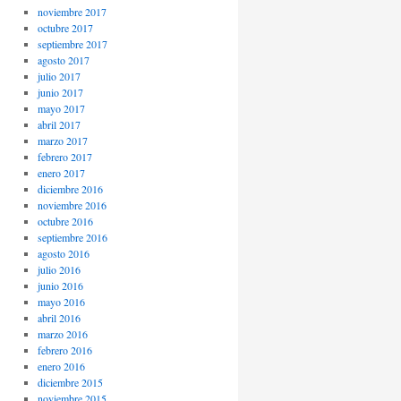
noviembre 2017
octubre 2017
septiembre 2017
agosto 2017
julio 2017
junio 2017
mayo 2017
abril 2017
marzo 2017
febrero 2017
enero 2017
diciembre 2016
noviembre 2016
octubre 2016
septiembre 2016
agosto 2016
julio 2016
junio 2016
mayo 2016
abril 2016
marzo 2016
febrero 2016
enero 2016
diciembre 2015
noviembre 2015