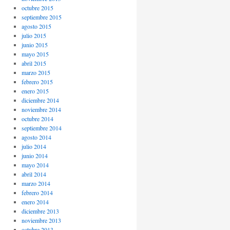
octubre 2015
septiembre 2015
agosto 2015
julio 2015
junio 2015
mayo 2015
abril 2015
marzo 2015
febrero 2015
enero 2015
diciembre 2014
noviembre 2014
octubre 2014
septiembre 2014
agosto 2014
julio 2014
junio 2014
mayo 2014
abril 2014
marzo 2014
febrero 2014
enero 2014
diciembre 2013
noviembre 2013
octubre 2013