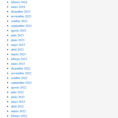
febrero 2024
enero 2024
diciembre 2023
noviembre 2023
octubre 2023
septiembre 2023
agosto 2023
julio 2023
junio 2023
mayo 2023
abril 2023
marzo 2023
febrero 2023
enero 2023
diciembre 2022
noviembre 2022
octubre 2022
septiembre 2022
agosto 2022
julio 2022
junio 2022
mayo 2022
abril 2022
marzo 2022
febrero 2022