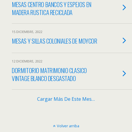
MESAS CENTRO BANCOS Y ESPEJOS EN
MADERA RUSTICA RECICLADA
15 DICIEMBRE, 2022
MESAS Y SILLAS COLONIALES DE MOYCOR
12 DICIEMBRE, 2022
DORMITORIO MATRIMONIO CLASICO
VINTAGE BLANCO DESGASTADO
Cargar Más De Este Mes…
Volver arriba