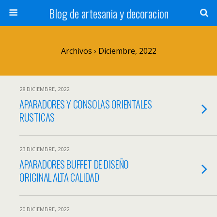
Blog de artesania y decoracion
Archivos › Diciembre, 2022
28 DICIEMBRE, 2022
APARADORES Y CONSOLAS ORIENTALES
RUSTICAS
23 DICIEMBRE, 2022
APARADORES BUFFET DE DISEÑO
ORIGINAL ALTA CALIDAD
20 DICIEMBRE, 2022