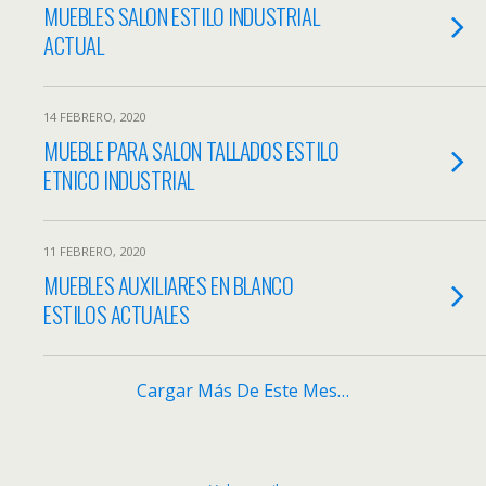
MUEBLES SALON ESTILO INDUSTRIAL
ACTUAL
14 FEBRERO, 2020
MUEBLE PARA SALON TALLADOS ESTILO
ETNICO INDUSTRIAL
11 FEBRERO, 2020
MUEBLES AUXILIARES EN BLANCO
ESTILOS ACTUALES
Cargar Más De Este Mes…