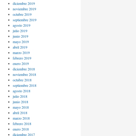
diciembre 2019
noviembre 2019
octubre 2019
septiembre 2019
agosto 2019
julio 2019
junio 2019
mayo 2019
abril 2019
marzo 2019
febrero 2019
enero 2019
diciembre 2018
noviembre 2018
octubre 2018
septiembre 2018
agosto 2018
julio 2018
junio 2018
mayo 2018
abril 2018
marzo 2018
febrero 2018
enero 2018
diciembre 2017