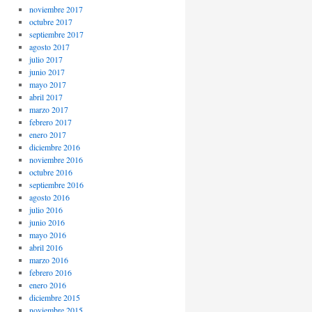
noviembre 2017
octubre 2017
septiembre 2017
agosto 2017
julio 2017
junio 2017
mayo 2017
abril 2017
marzo 2017
febrero 2017
enero 2017
diciembre 2016
noviembre 2016
octubre 2016
septiembre 2016
agosto 2016
julio 2016
junio 2016
mayo 2016
abril 2016
marzo 2016
febrero 2016
enero 2016
diciembre 2015
noviembre 2015