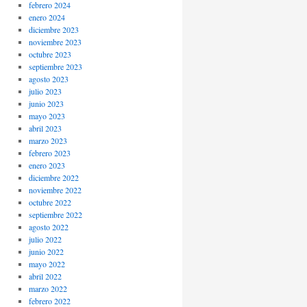
febrero 2024
enero 2024
diciembre 2023
noviembre 2023
octubre 2023
septiembre 2023
agosto 2023
julio 2023
junio 2023
mayo 2023
abril 2023
marzo 2023
febrero 2023
enero 2023
diciembre 2022
noviembre 2022
octubre 2022
septiembre 2022
agosto 2022
julio 2022
junio 2022
mayo 2022
abril 2022
marzo 2022
febrero 2022