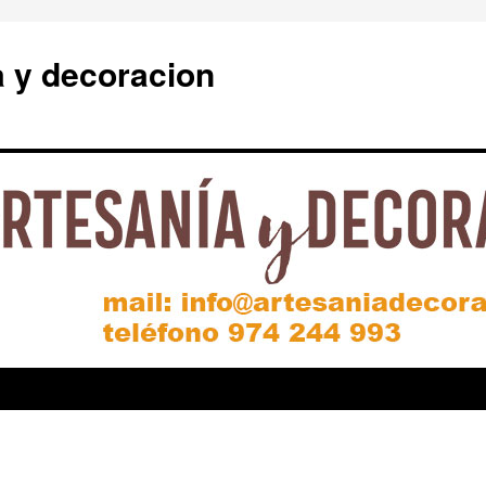
a y decoracion