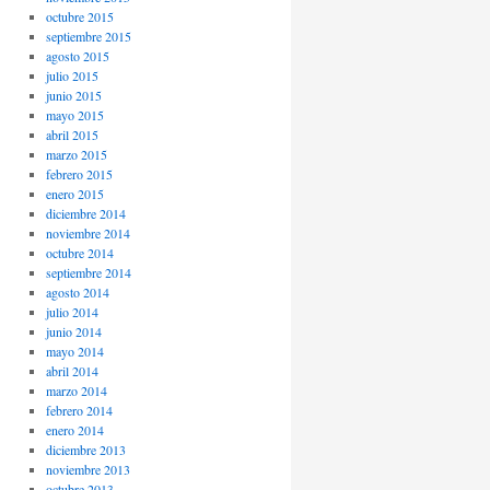
octubre 2015
septiembre 2015
agosto 2015
julio 2015
junio 2015
mayo 2015
abril 2015
marzo 2015
febrero 2015
enero 2015
diciembre 2014
noviembre 2014
octubre 2014
septiembre 2014
agosto 2014
julio 2014
junio 2014
mayo 2014
abril 2014
marzo 2014
febrero 2014
enero 2014
diciembre 2013
noviembre 2013
octubre 2013