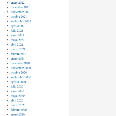
enero 2022
diciembre 2021
noviembre 2021
octubre 2021
septiembre 2021
agosto 2021
julio 2021
junio 2021
mayo 2021
abril 2021
marzo 2021
febrero 2021
enero 2021
diciembre 2020
noviembre 2020
octubre 2020
septiembre 2020
agosto 2020
julio 2020
junio 2020
mayo 2020
abril 2020
marzo 2020
febrero 2020
enero 2020