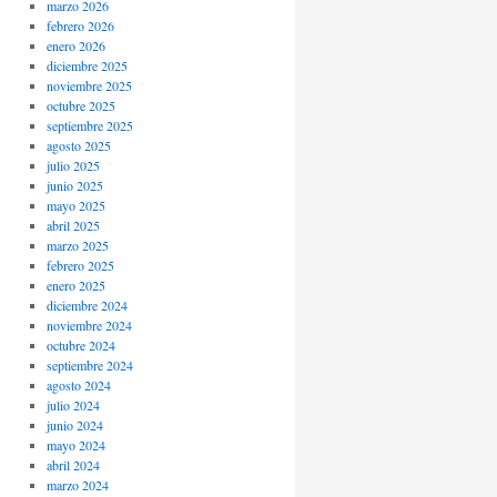
marzo 2026
febrero 2026
enero 2026
diciembre 2025
noviembre 2025
octubre 2025
septiembre 2025
agosto 2025
julio 2025
junio 2025
mayo 2025
abril 2025
marzo 2025
febrero 2025
enero 2025
diciembre 2024
noviembre 2024
octubre 2024
septiembre 2024
agosto 2024
julio 2024
junio 2024
mayo 2024
abril 2024
marzo 2024