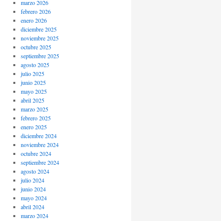
marzo 2026
febrero 2026
enero 2026
diciembre 2025
noviembre 2025
octubre 2025
septiembre 2025
agosto 2025
julio 2025
junio 2025
mayo 2025
abril 2025
marzo 2025
febrero 2025
enero 2025
diciembre 2024
noviembre 2024
octubre 2024
septiembre 2024
agosto 2024
julio 2024
junio 2024
mayo 2024
abril 2024
marzo 2024