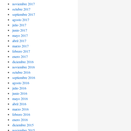
noviembre 2017
octubre 2017
septiembre 2017
agosto 2017
julio 2017
junio 2017
mayo 2017
abril 2017
marzo 2017
febrero 2017
enero 2017
diciembre 2016
noviembre 2016
octubre 2016
septiembre 2016
agosto 2016
julio 2016
junio 2016
mayo 2016
abril 2016
marzo 2016
febrero 2016
enero 2016
diciembre 2015
noviembre 2015