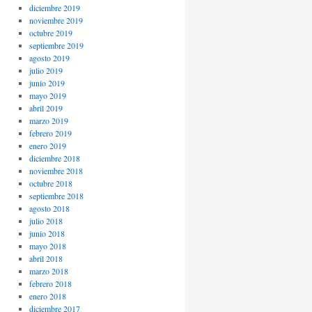
diciembre 2019
noviembre 2019
octubre 2019
septiembre 2019
agosto 2019
julio 2019
junio 2019
mayo 2019
abril 2019
marzo 2019
febrero 2019
enero 2019
diciembre 2018
noviembre 2018
octubre 2018
septiembre 2018
agosto 2018
julio 2018
junio 2018
mayo 2018
abril 2018
marzo 2018
febrero 2018
enero 2018
diciembre 2017