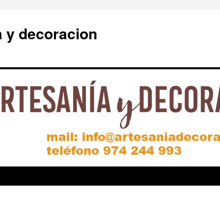
a y decoracion