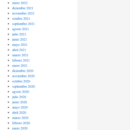
enero 2022
diciembre 2021
noviembre 2021
octubre 2021
septiembre 2021
agosto 2021
julio 2021
junio 2021
mayo 2021
abril 2021
marzo 2021
febrero 2021
enero 2021
diciembre 2020
noviembre 2020
octubre 2020
septiembre 2020
agosto 2020
julio 2020
junio 2020
mayo 2020
abril 2020
marzo 2020
febrero 2020
enero 2020