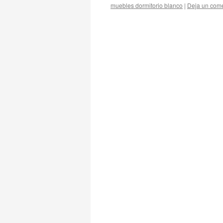
muebles dormitorio blanco
|
Deja un come