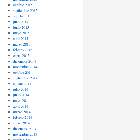
octubre 2015
septiembre 2015
agosto 2015
julio 2015
junio 2015
mayo 2015
abril 2015
marzo 2015
febrero 2015
enero 2015
diciembre 2014
noviembre 2014
octubre 2014
septiembre 2014
agosto 2014
julio 2014
junio 2014
mayo 2014
abril 2014
marzo 2014
febrero 2014
enero 2014
diciembre 2013
noviembre 2013
octubre 2013