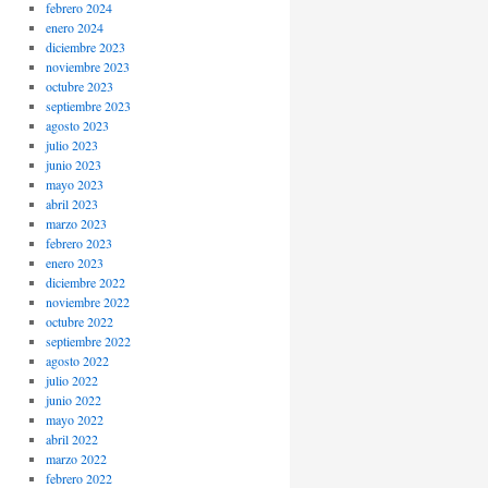
febrero 2024
enero 2024
diciembre 2023
noviembre 2023
octubre 2023
septiembre 2023
agosto 2023
julio 2023
junio 2023
mayo 2023
abril 2023
marzo 2023
febrero 2023
enero 2023
diciembre 2022
noviembre 2022
octubre 2022
septiembre 2022
agosto 2022
julio 2022
junio 2022
mayo 2022
abril 2022
marzo 2022
febrero 2022