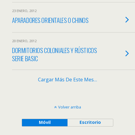
23 ENERO, 2012
APARADORES ORIENTALES O CHINOS
20 ENERO, 2012
DORMITORIOS COLONIALES Y RÚSTICOS
SERIE BASIC
Cargar Más De Este Mes…
Volver arriba
Móvil
Escritorio