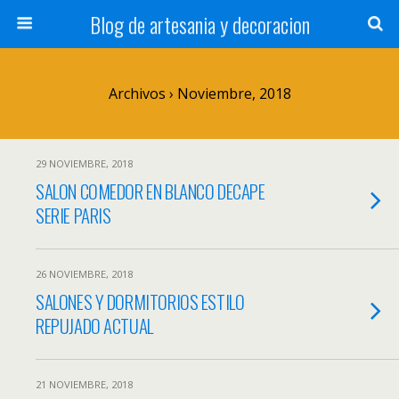
Blog de artesania y decoracion
Archivos › Noviembre, 2018
29 NOVIEMBRE, 2018
SALON COMEDOR EN BLANCO DECAPE
SERIE PARIS
26 NOVIEMBRE, 2018
SALONES Y DORMITORIOS ESTILO
REPUJADO ACTUAL
21 NOVIEMBRE, 2018