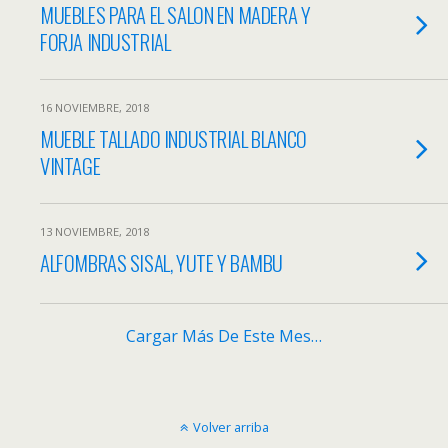
MUEBLES PARA EL SALON EN MADERA Y
FORJA INDUSTRIAL
16 NOVIEMBRE, 2018
MUEBLE TALLADO INDUSTRIAL BLANCO
VINTAGE
13 NOVIEMBRE, 2018
ALFOMBRAS SISAL, YUTE Y BAMBU
Cargar Más De Este Mes…
Volver arriba