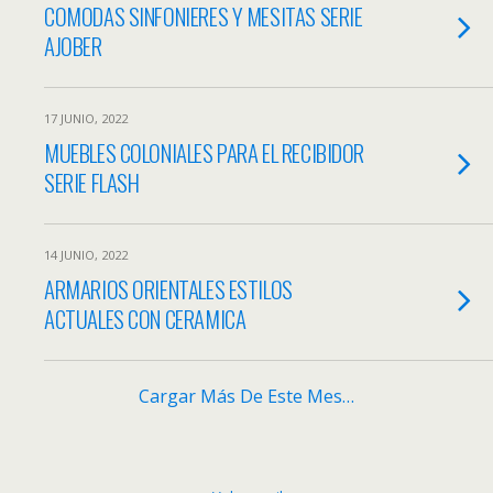
COMODAS SINFONIERES Y MESITAS SERIE
AJOBER
17 JUNIO, 2022
MUEBLES COLONIALES PARA EL RECIBIDOR
SERIE FLASH
14 JUNIO, 2022
ARMARIOS ORIENTALES ESTILOS
ACTUALES CON CERAMICA
Cargar Más De Este Mes…