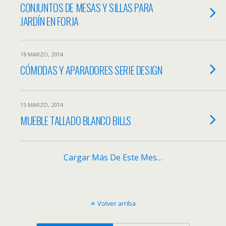
CONJUNTOS DE MESAS Y SILLAS PARA
JARDÍN EN FORJA
18 MARZO, 2014
CÓMODAS Y APARADORES SERIE DESIGN
15 MARZO, 2014
MUEBLE TALLADO BLANCO BILLS
Cargar Más De Este Mes…
Volver arriba