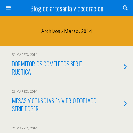
Blog de artesania y decoracion
Archivos › Marzo, 2014
31 MARZO, 2014
DORMITORIOS COMPLETOS SERIE
RUSTICA
26 MARZO, 2014
MESAS Y CONSOLAS EN VIDRIO DOBLADO
SERIE DOBER
21 MARZO, 2014