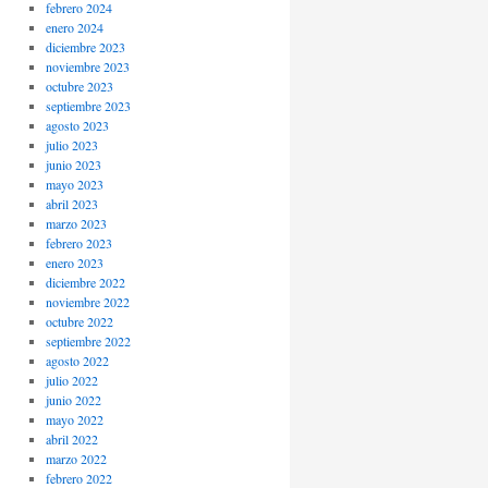
febrero 2024
enero 2024
diciembre 2023
noviembre 2023
octubre 2023
septiembre 2023
agosto 2023
julio 2023
junio 2023
mayo 2023
abril 2023
marzo 2023
febrero 2023
enero 2023
diciembre 2022
noviembre 2022
octubre 2022
septiembre 2022
agosto 2022
julio 2022
junio 2022
mayo 2022
abril 2022
marzo 2022
febrero 2022