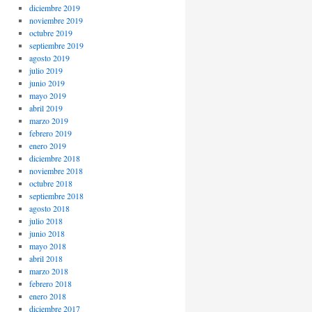
diciembre 2019
noviembre 2019
octubre 2019
septiembre 2019
agosto 2019
julio 2019
junio 2019
mayo 2019
abril 2019
marzo 2019
febrero 2019
enero 2019
diciembre 2018
noviembre 2018
octubre 2018
septiembre 2018
agosto 2018
julio 2018
junio 2018
mayo 2018
abril 2018
marzo 2018
febrero 2018
enero 2018
diciembre 2017