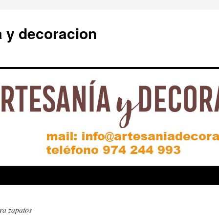
a y decoracion
ra zapatos