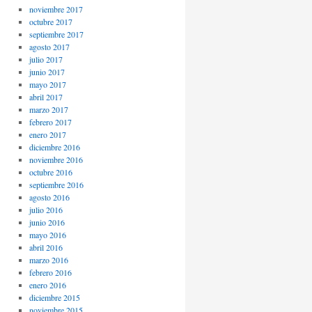
noviembre 2017
octubre 2017
septiembre 2017
agosto 2017
julio 2017
junio 2017
mayo 2017
abril 2017
marzo 2017
febrero 2017
enero 2017
diciembre 2016
noviembre 2016
octubre 2016
septiembre 2016
agosto 2016
julio 2016
junio 2016
mayo 2016
abril 2016
marzo 2016
febrero 2016
enero 2016
diciembre 2015
noviembre 2015