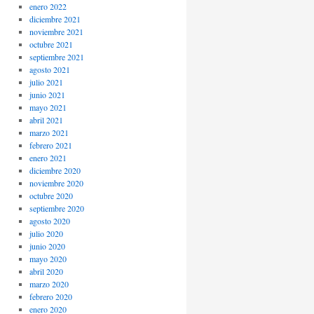
enero 2022
diciembre 2021
noviembre 2021
octubre 2021
septiembre 2021
agosto 2021
julio 2021
junio 2021
mayo 2021
abril 2021
marzo 2021
febrero 2021
enero 2021
diciembre 2020
noviembre 2020
octubre 2020
septiembre 2020
agosto 2020
julio 2020
junio 2020
mayo 2020
abril 2020
marzo 2020
febrero 2020
enero 2020