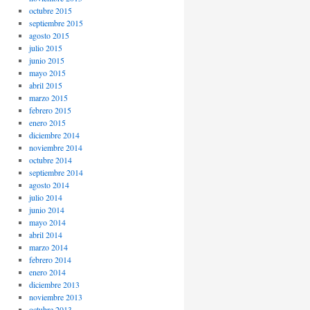
octubre 2015
septiembre 2015
agosto 2015
julio 2015
junio 2015
mayo 2015
abril 2015
marzo 2015
febrero 2015
enero 2015
diciembre 2014
noviembre 2014
octubre 2014
septiembre 2014
agosto 2014
julio 2014
junio 2014
mayo 2014
abril 2014
marzo 2014
febrero 2014
enero 2014
diciembre 2013
noviembre 2013
octubre 2013