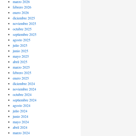
marzo 2026
febrero 2026
enero 2026
diciembre 2025
noviembre 2025
octubre 2025
septiembre 2025
agosto 2025
julio 2025
junio 2025
mayo 2025
abril 2025
marzo 2025
febrero 2025
enero 2025
diciembre 2024
noviembre 2024
octubre 2024
septiembre 2024
agosto 2024
julio 2024
junio 2024
mayo 2024
abril 2024
marzo 2024