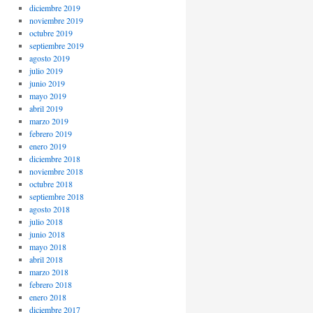
diciembre 2019
noviembre 2019
octubre 2019
septiembre 2019
agosto 2019
julio 2019
junio 2019
mayo 2019
abril 2019
marzo 2019
febrero 2019
enero 2019
diciembre 2018
noviembre 2018
octubre 2018
septiembre 2018
agosto 2018
julio 2018
junio 2018
mayo 2018
abril 2018
marzo 2018
febrero 2018
enero 2018
diciembre 2017