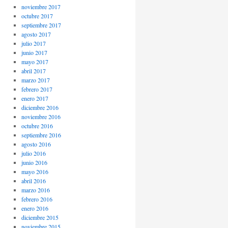
noviembre 2017
octubre 2017
septiembre 2017
agosto 2017
julio 2017
junio 2017
mayo 2017
abril 2017
marzo 2017
febrero 2017
enero 2017
diciembre 2016
noviembre 2016
octubre 2016
septiembre 2016
agosto 2016
julio 2016
junio 2016
mayo 2016
abril 2016
marzo 2016
febrero 2016
enero 2016
diciembre 2015
noviembre 2015