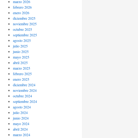
marzo 2026
febrero 2026
enero 2026
diciembre 2025
noviembre 2025
octubre 2025
septiembre 2025
agosto 2025
julio 2025
junio 2025
mayo 2025
abril 2025
marzo 2025
febrero 2025
enero 2025
diciembre 2024
noviembre 2024
octubre 2024
septiembre 2024
agosto 2024
julio 2024
junio 2024
mayo 2024
abril 2024
marzo 2024