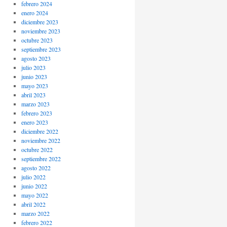
febrero 2024
enero 2024
diciembre 2023
noviembre 2023
octubre 2023
septiembre 2023
agosto 2023
julio 2023
junio 2023
mayo 2023
abril 2023
marzo 2023
febrero 2023
enero 2023
diciembre 2022
noviembre 2022
octubre 2022
septiembre 2022
agosto 2022
julio 2022
junio 2022
mayo 2022
abril 2022
marzo 2022
febrero 2022