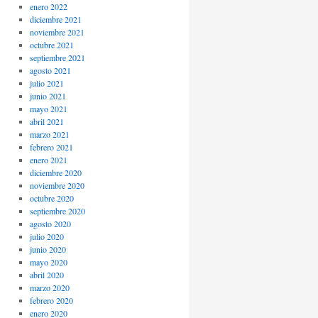
enero 2022
diciembre 2021
noviembre 2021
octubre 2021
septiembre 2021
agosto 2021
julio 2021
junio 2021
mayo 2021
abril 2021
marzo 2021
febrero 2021
enero 2021
diciembre 2020
noviembre 2020
octubre 2020
septiembre 2020
agosto 2020
julio 2020
junio 2020
mayo 2020
abril 2020
marzo 2020
febrero 2020
enero 2020