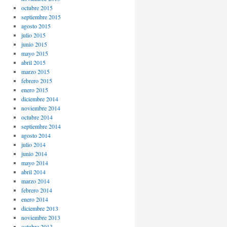
octubre 2015
septiembre 2015
agosto 2015
julio 2015
junio 2015
mayo 2015
abril 2015
marzo 2015
febrero 2015
enero 2015
diciembre 2014
noviembre 2014
octubre 2014
septiembre 2014
agosto 2014
julio 2014
junio 2014
mayo 2014
abril 2014
marzo 2014
febrero 2014
enero 2014
diciembre 2013
noviembre 2013
octubre 2013