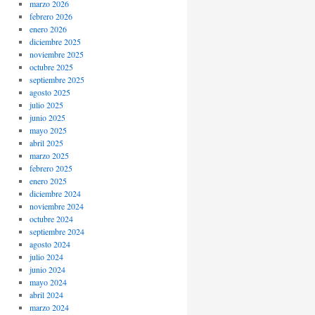
marzo 2026
febrero 2026
enero 2026
diciembre 2025
noviembre 2025
octubre 2025
septiembre 2025
agosto 2025
julio 2025
junio 2025
mayo 2025
abril 2025
marzo 2025
febrero 2025
enero 2025
diciembre 2024
noviembre 2024
octubre 2024
septiembre 2024
agosto 2024
julio 2024
junio 2024
mayo 2024
abril 2024
marzo 2024