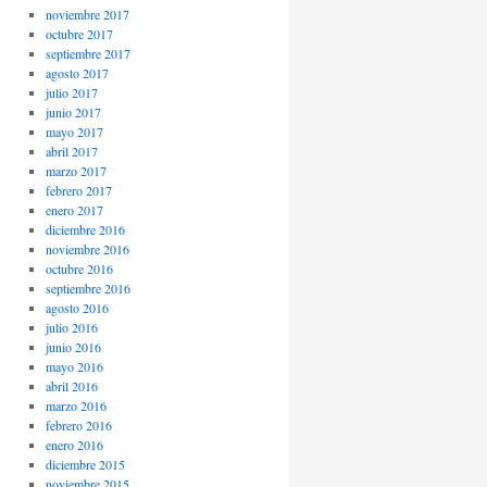
noviembre 2017
octubre 2017
septiembre 2017
agosto 2017
julio 2017
junio 2017
mayo 2017
abril 2017
marzo 2017
febrero 2017
enero 2017
diciembre 2016
noviembre 2016
octubre 2016
septiembre 2016
agosto 2016
julio 2016
junio 2016
mayo 2016
abril 2016
marzo 2016
febrero 2016
enero 2016
diciembre 2015
noviembre 2015