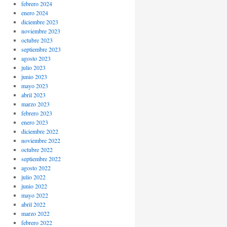
febrero 2024
enero 2024
diciembre 2023
noviembre 2023
octubre 2023
septiembre 2023
agosto 2023
julio 2023
junio 2023
mayo 2023
abril 2023
marzo 2023
febrero 2023
enero 2023
diciembre 2022
noviembre 2022
octubre 2022
septiembre 2022
agosto 2022
julio 2022
junio 2022
mayo 2022
abril 2022
marzo 2022
febrero 2022