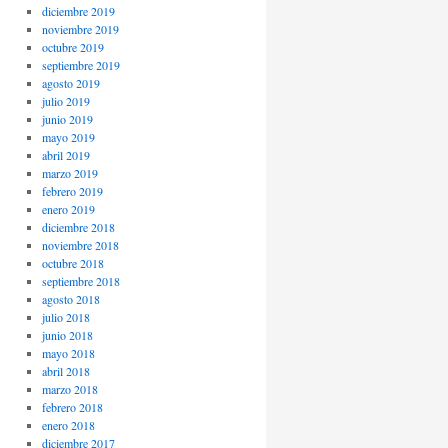
diciembre 2019
noviembre 2019
octubre 2019
septiembre 2019
agosto 2019
julio 2019
junio 2019
mayo 2019
abril 2019
marzo 2019
febrero 2019
enero 2019
diciembre 2018
noviembre 2018
octubre 2018
septiembre 2018
agosto 2018
julio 2018
junio 2018
mayo 2018
abril 2018
marzo 2018
febrero 2018
enero 2018
diciembre 2017