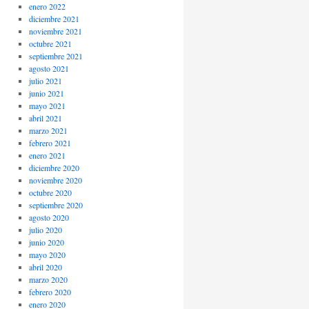
enero 2022
diciembre 2021
noviembre 2021
octubre 2021
septiembre 2021
agosto 2021
julio 2021
junio 2021
mayo 2021
abril 2021
marzo 2021
febrero 2021
enero 2021
diciembre 2020
noviembre 2020
octubre 2020
septiembre 2020
agosto 2020
julio 2020
junio 2020
mayo 2020
abril 2020
marzo 2020
febrero 2020
enero 2020