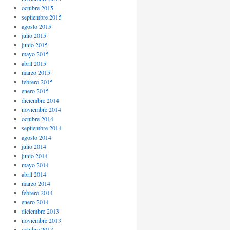
octubre 2015
septiembre 2015
agosto 2015
julio 2015
junio 2015
mayo 2015
abril 2015
marzo 2015
febrero 2015
enero 2015
diciembre 2014
noviembre 2014
octubre 2014
septiembre 2014
agosto 2014
julio 2014
junio 2014
mayo 2014
abril 2014
marzo 2014
febrero 2014
enero 2014
diciembre 2013
noviembre 2013
octubre 2013