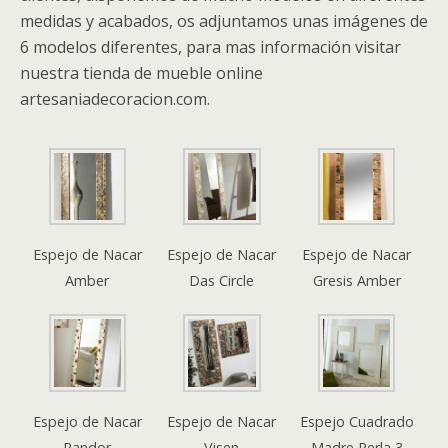
medidas y acabados, os adjuntamos unas imágenes de
6 modelos diferentes, para mas información visitar
nuestra tienda de mueble online
artesaniadecoracion.com.
Espejo de Nacar
Espejo de Nacar
Espejo de Nacar
Amber
Das Circle
Gresis Amber
Espejo de Nacar
Espejo de Nacar
Espejo Cuadrado
Randor
Visen
Madre Perla 3