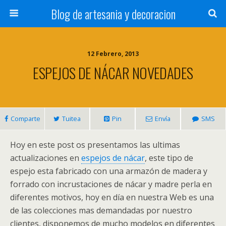
Blog de artesania y decoracion
12 Febrero, 2013
ESPEJOS DE NÁCAR NOVEDADES
Comparte
Tuitea
Pin
Envía
SMS
Hoy en este post os presentamos las ultimas
actualizaciones en
espejos de nácar
, este tipo de
espejo esta fabricado con una armazón de madera y
forrado con incrustaciones de nácar y madre perla en
diferentes motivos, hoy en día en nuestra Web es una
de las colecciones mas demandadas por nuestro
clientes, disponemos de mucho modelos en diferentes