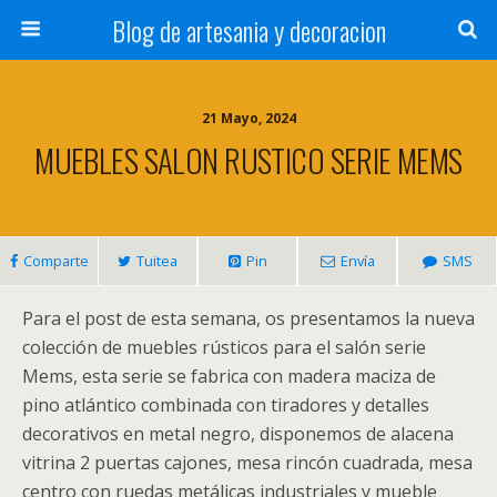
Blog de artesania y decoracion
21 Mayo, 2024
MUEBLES SALON RUSTICO SERIE MEMS
Comparte
Tuitea
Pin
Envía
SMS
Para el post de esta semana, os presentamos la nueva
colección de muebles rústicos para el salón serie
Mems, esta serie se fabrica con madera maciza de
pino atlántico combinada con tiradores y detalles
decorativos en metal negro, disponemos de alacena
vitrina 2 puertas cajones, mesa rincón cuadrada, mesa
centro con ruedas metálicas industriales y mueble