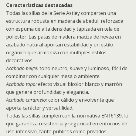
Características destacadas
Todas las sillas de la Serie Astley comparten una
estructura robusta en madera de abedul, reforzada
con espuma de alta densidad y tapizada en tela de
poliéster. Las patas de madera maciza de hevea en
acabado natural aportan estabilidad y un estilo
orgánico que armoniza con múltiples estilos
decorativos.
Acabado beige:
tono neutro, suave y luminoso, fácil de
combinar con cualquier mesa o ambiente.
Acabado topo:
efecto visual bicolor blanco y marrón
que genera profundidad y elegancia.
Acabado caramelo:
color cálido y envolvente que
aporta carácter y versatilidad.
Todas las sillas cumplen con la normativa EN16139, lo
que garantiza resistencia y seguridad en entornos de
uso intensivo, tanto públicos como privados.