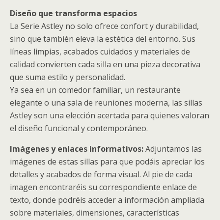
Diseño que transforma espacios
La Serie Astley no solo ofrece confort y durabilidad,
sino que también eleva la estética del entorno. Sus
líneas limpias, acabados cuidados y materiales de
calidad convierten cada silla en una pieza decorativa
que suma estilo y personalidad.
Ya sea en un comedor familiar, un restaurante
elegante o una sala de reuniones moderna, las sillas
Astley son una elección acertada para quienes valoran
el diseño funcional y contemporáneo.
Imágenes y enlaces informativos:
Adjuntamos las
imágenes de estas sillas para que podáis apreciar los
detalles y acabados de forma visual. Al pie de cada
imagen encontraréis su correspondiente enlace de
texto, donde podréis acceder a información ampliada
sobre materiales, dimensiones, características