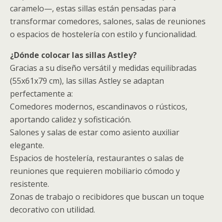
caramelo—, estas sillas están pensadas para
transformar comedores, salones, salas de reuniones
o espacios de hostelería con estilo y funcionalidad.
¿Dónde colocar las sillas Astley?
Gracias a su diseño versátil y medidas equilibradas
(55x61x79 cm), las sillas Astley se adaptan
perfectamente a:
Comedores modernos, escandinavos o rústicos,
aportando calidez y sofisticación.
Salones y salas de estar como asiento auxiliar
elegante.
Espacios de hostelería, restaurantes o salas de
reuniones que requieren mobiliario cómodo y
resistente.
Zonas de trabajo o recibidores que buscan un toque
decorativo con utilidad.