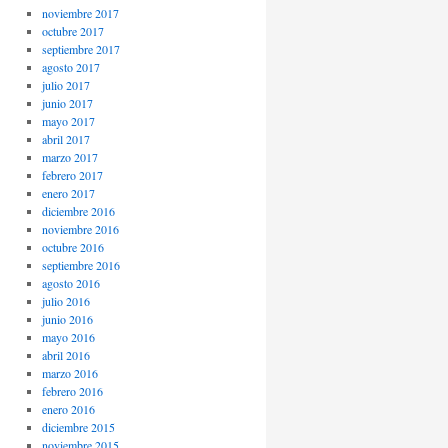
noviembre 2017
octubre 2017
septiembre 2017
agosto 2017
julio 2017
junio 2017
mayo 2017
abril 2017
marzo 2017
febrero 2017
enero 2017
diciembre 2016
noviembre 2016
octubre 2016
septiembre 2016
agosto 2016
julio 2016
junio 2016
mayo 2016
abril 2016
marzo 2016
febrero 2016
enero 2016
diciembre 2015
noviembre 2015