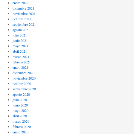
enero 2022
diciembre 2021
noviembre 2021
octubre 2021
septiembre 2021
agosto 2021
julio 2021
junio 2021
mayo 2021
abril 2021
marzo 2021
febrero 2021
enero 2021
diciembre 2020
noviembre 2020
octubre 2020
septiembre 2020
agosto 2020
julio 2020
junio 2020
mayo 2020
abril 2020
marzo 2020
febrero 2020
enero 2020