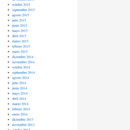
octubre 2015
septiembre 2015
agosto 2015
julio 2015
junio 2015
mayo 2015
abril 2015
marzo 2015
febrero 2015
enero 2015
diciembre 2014
noviembre 2014
octubre 2014
septiembre 2014
agosto 2014
julio 2014
junio 2014
mayo 2014
abril 2014
marzo 2014
febrero 2014
enero 2014
diciembre 2013
noviembre 2013
octubre 2013