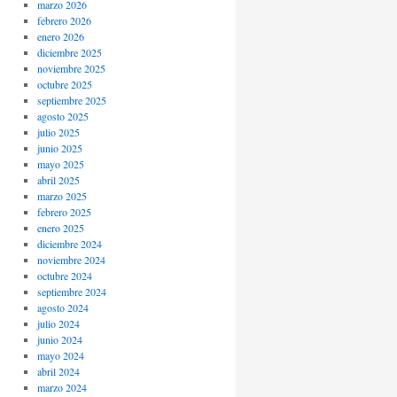
marzo 2026
febrero 2026
enero 2026
diciembre 2025
noviembre 2025
octubre 2025
septiembre 2025
agosto 2025
julio 2025
junio 2025
mayo 2025
abril 2025
marzo 2025
febrero 2025
enero 2025
diciembre 2024
noviembre 2024
octubre 2024
septiembre 2024
agosto 2024
julio 2024
junio 2024
mayo 2024
abril 2024
marzo 2024