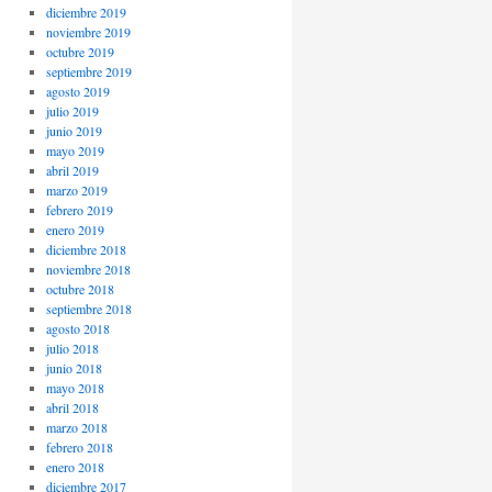
diciembre 2019
noviembre 2019
octubre 2019
septiembre 2019
agosto 2019
julio 2019
junio 2019
mayo 2019
abril 2019
marzo 2019
febrero 2019
enero 2019
diciembre 2018
noviembre 2018
octubre 2018
septiembre 2018
agosto 2018
julio 2018
junio 2018
mayo 2018
abril 2018
marzo 2018
febrero 2018
enero 2018
diciembre 2017