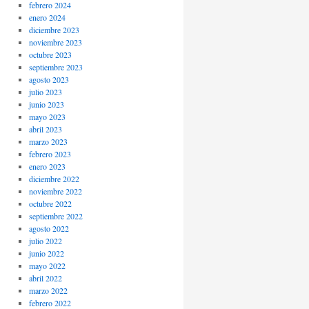
febrero 2024
enero 2024
diciembre 2023
noviembre 2023
octubre 2023
septiembre 2023
agosto 2023
julio 2023
junio 2023
mayo 2023
abril 2023
marzo 2023
febrero 2023
enero 2023
diciembre 2022
noviembre 2022
octubre 2022
septiembre 2022
agosto 2022
julio 2022
junio 2022
mayo 2022
abril 2022
marzo 2022
febrero 2022