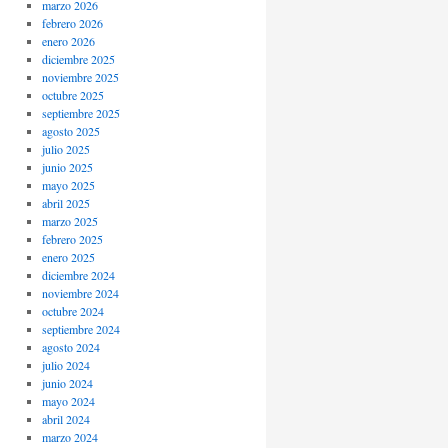
marzo 2026
febrero 2026
enero 2026
diciembre 2025
noviembre 2025
octubre 2025
septiembre 2025
agosto 2025
julio 2025
junio 2025
mayo 2025
abril 2025
marzo 2025
febrero 2025
enero 2025
diciembre 2024
noviembre 2024
octubre 2024
septiembre 2024
agosto 2024
julio 2024
junio 2024
mayo 2024
abril 2024
marzo 2024