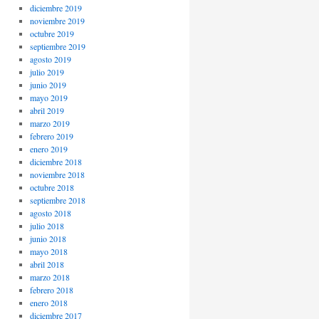
diciembre 2019
noviembre 2019
octubre 2019
septiembre 2019
agosto 2019
julio 2019
junio 2019
mayo 2019
abril 2019
marzo 2019
febrero 2019
enero 2019
diciembre 2018
noviembre 2018
octubre 2018
septiembre 2018
agosto 2018
julio 2018
junio 2018
mayo 2018
abril 2018
marzo 2018
febrero 2018
enero 2018
diciembre 2017