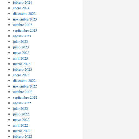
febrero 2024
enero 2024
diciembre 2023
noviembre 2023
octubre 2023
septiembre 2023
agosto 2023
julio 2023
junio 2023
mayo 2023
abril 2023
marzo 2023
febrero 2023
enero 2023
diciembre 2022
noviembre 2022
octubre 2022
septiembre 2022
agosto 2022
julio 2022
junio 2022
mayo 2022
abril 2022
marzo 2022
febrero 2022