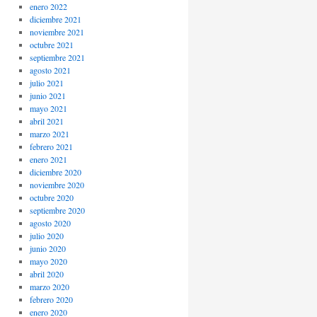
enero 2022
diciembre 2021
noviembre 2021
octubre 2021
septiembre 2021
agosto 2021
julio 2021
junio 2021
mayo 2021
abril 2021
marzo 2021
febrero 2021
enero 2021
diciembre 2020
noviembre 2020
octubre 2020
septiembre 2020
agosto 2020
julio 2020
junio 2020
mayo 2020
abril 2020
marzo 2020
febrero 2020
enero 2020