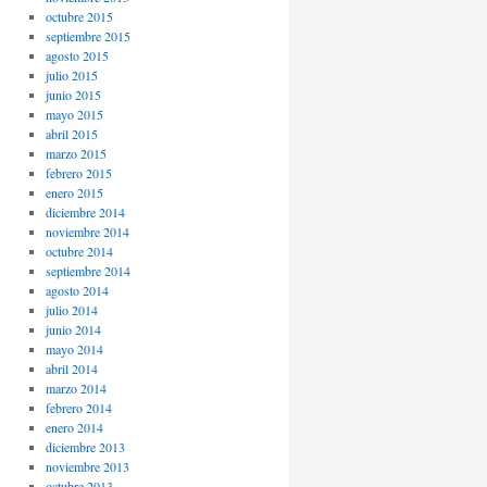
octubre 2015
septiembre 2015
agosto 2015
julio 2015
junio 2015
mayo 2015
abril 2015
marzo 2015
febrero 2015
enero 2015
diciembre 2014
noviembre 2014
octubre 2014
septiembre 2014
agosto 2014
julio 2014
junio 2014
mayo 2014
abril 2014
marzo 2014
febrero 2014
enero 2014
diciembre 2013
noviembre 2013
octubre 2013