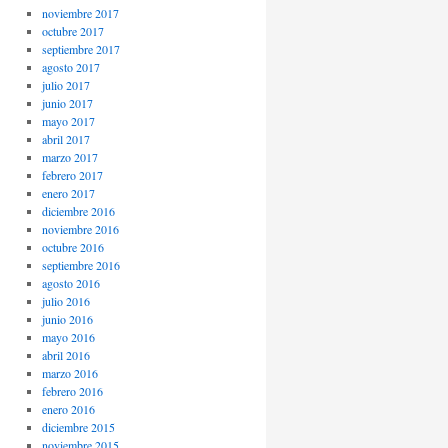
noviembre 2017
octubre 2017
septiembre 2017
agosto 2017
julio 2017
junio 2017
mayo 2017
abril 2017
marzo 2017
febrero 2017
enero 2017
diciembre 2016
noviembre 2016
octubre 2016
septiembre 2016
agosto 2016
julio 2016
junio 2016
mayo 2016
abril 2016
marzo 2016
febrero 2016
enero 2016
diciembre 2015
noviembre 2015