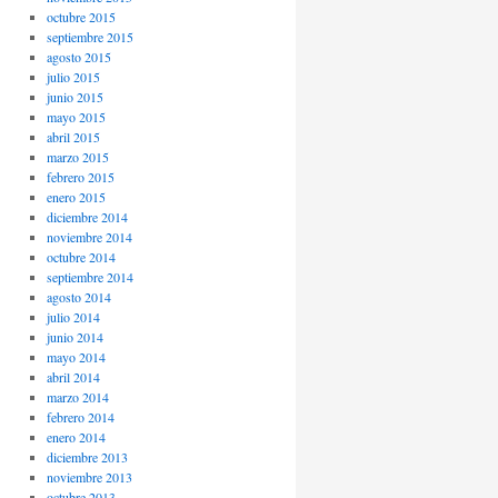
octubre 2015
septiembre 2015
agosto 2015
julio 2015
junio 2015
mayo 2015
abril 2015
marzo 2015
febrero 2015
enero 2015
diciembre 2014
noviembre 2014
octubre 2014
septiembre 2014
agosto 2014
julio 2014
junio 2014
mayo 2014
abril 2014
marzo 2014
febrero 2014
enero 2014
diciembre 2013
noviembre 2013
octubre 2013