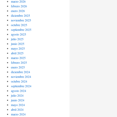
marzo 2026
febrero 2026
enero 2026
diciembre 2025
noviembre 2025
octubre 2025
septiembre 2025
agosto 2025
julio 2025
junio 2025
mayo 2025
abril 2025
marzo 2025
febrero 2025
enero 2025
diciembre 2024
noviembre 2024
octubre 2024
septiembre 2024
agosto 2024
julio 2024
junio 2024
mayo 2024
abril 2024
marzo 2024