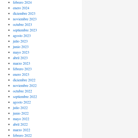
febrero 2024
enero 2024
diciembre 2023
noviembre 2023
octubre 2023
septiembre 2023
agosto 2023
julio 2023
junio 2023
mayo 2023
abril 2023
marzo 2023
febrero 2023
enero 2023
diciembre 2022
noviembre 2022
octubre 2022
septiembre 2022
agosto 2022
julio 2022
junio 2022
mayo 2022
abril 2022
marzo 2022
febrero 2022