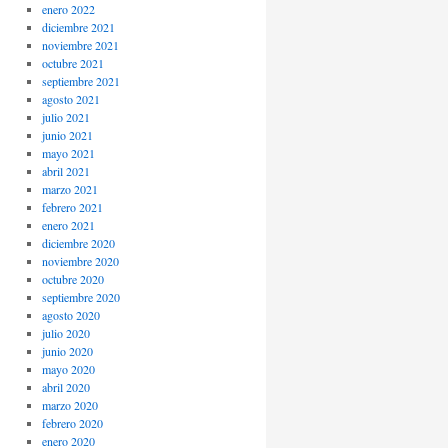
enero 2022
diciembre 2021
noviembre 2021
octubre 2021
septiembre 2021
agosto 2021
julio 2021
junio 2021
mayo 2021
abril 2021
marzo 2021
febrero 2021
enero 2021
diciembre 2020
noviembre 2020
octubre 2020
septiembre 2020
agosto 2020
julio 2020
junio 2020
mayo 2020
abril 2020
marzo 2020
febrero 2020
enero 2020