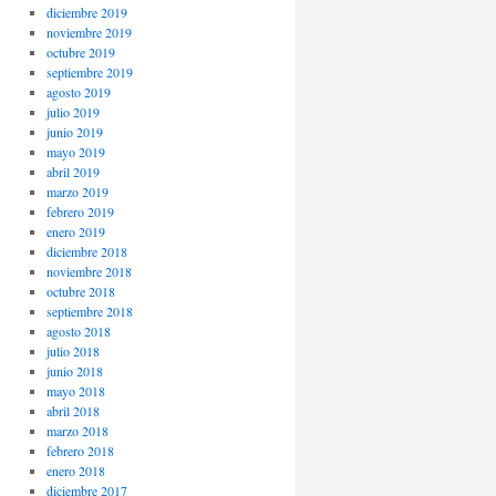
diciembre 2019
noviembre 2019
octubre 2019
septiembre 2019
agosto 2019
julio 2019
junio 2019
mayo 2019
abril 2019
marzo 2019
febrero 2019
enero 2019
diciembre 2018
noviembre 2018
octubre 2018
septiembre 2018
agosto 2018
julio 2018
junio 2018
mayo 2018
abril 2018
marzo 2018
febrero 2018
enero 2018
diciembre 2017