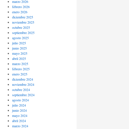
marzo 2026
febrero 2026
enero 2026
diciembre 2025
noviembre 2025
octubre 2025
septiembre 2025
agosto 2025
julio 2025
junio 2025
mayo 2025
abril 2025
marzo 2025
febrero 2025
enero 2025
diciembre 2024
noviembre 2024
octubre 2024
septiembre 2024
agosto 2024
julio 2024
junio 2024
mayo 2024
abril 2024
marzo 2024