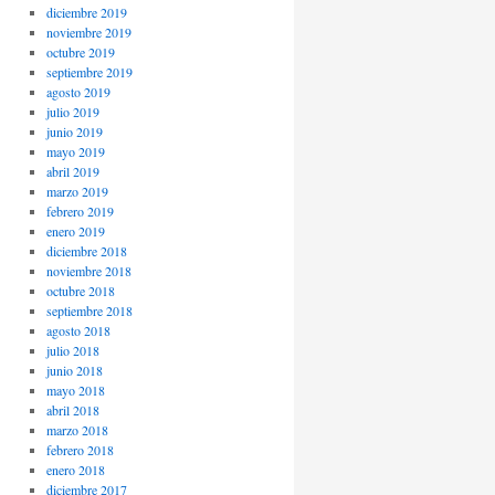
diciembre 2019
noviembre 2019
octubre 2019
septiembre 2019
agosto 2019
julio 2019
junio 2019
mayo 2019
abril 2019
marzo 2019
febrero 2019
enero 2019
diciembre 2018
noviembre 2018
octubre 2018
septiembre 2018
agosto 2018
julio 2018
junio 2018
mayo 2018
abril 2018
marzo 2018
febrero 2018
enero 2018
diciembre 2017