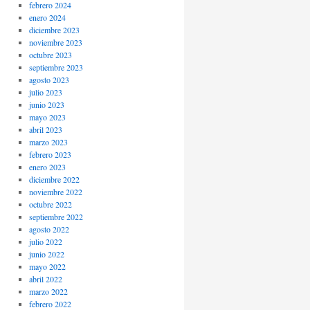
febrero 2024
enero 2024
diciembre 2023
noviembre 2023
octubre 2023
septiembre 2023
agosto 2023
julio 2023
junio 2023
mayo 2023
abril 2023
marzo 2023
febrero 2023
enero 2023
diciembre 2022
noviembre 2022
octubre 2022
septiembre 2022
agosto 2022
julio 2022
junio 2022
mayo 2022
abril 2022
marzo 2022
febrero 2022