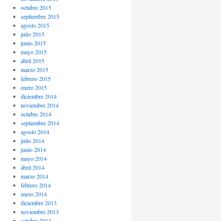
octubre 2015
septiembre 2015
agosto 2015
julio 2015
junio 2015
mayo 2015
abril 2015
marzo 2015
febrero 2015
enero 2015
diciembre 2014
noviembre 2014
octubre 2014
septiembre 2014
agosto 2014
julio 2014
junio 2014
mayo 2014
abril 2014
marzo 2014
febrero 2014
enero 2014
diciembre 2013
noviembre 2013
octubre 2013