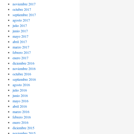
noviembre 2017
octubre 2017
septiembre 2017
agosto 2017
julio 2017
junio 2017
mayo 2017
abril 2017
marzo 2017
febrero 2017
enero 2017
diciembre 2016
noviembre 2016
octubre 2016
septiembre 2016
agosto 2016
julio 2016
junio 2016
mayo 2016
abril 2016
marzo 2016
febrero 2016
enero 2016
diciembre 2015
noviembre 2015