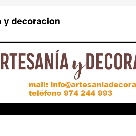
a y decoracion