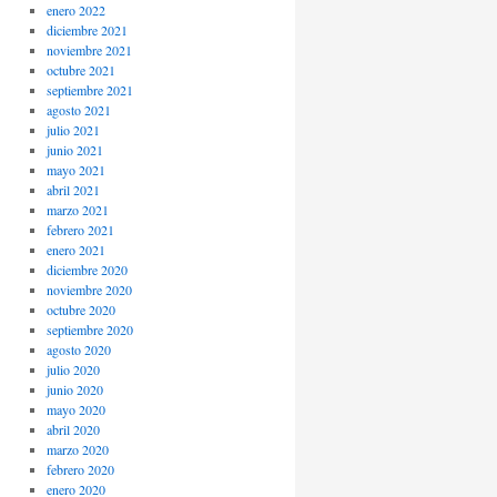
enero 2022
diciembre 2021
noviembre 2021
octubre 2021
septiembre 2021
agosto 2021
julio 2021
junio 2021
mayo 2021
abril 2021
marzo 2021
febrero 2021
enero 2021
diciembre 2020
noviembre 2020
octubre 2020
septiembre 2020
agosto 2020
julio 2020
junio 2020
mayo 2020
abril 2020
marzo 2020
febrero 2020
enero 2020