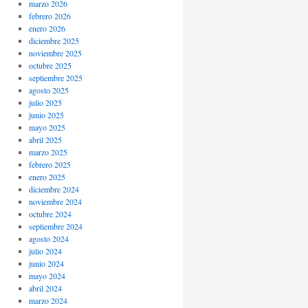
marzo 2026
febrero 2026
enero 2026
diciembre 2025
noviembre 2025
octubre 2025
septiembre 2025
agosto 2025
julio 2025
junio 2025
mayo 2025
abril 2025
marzo 2025
febrero 2025
enero 2025
diciembre 2024
noviembre 2024
octubre 2024
septiembre 2024
agosto 2024
julio 2024
junio 2024
mayo 2024
abril 2024
marzo 2024