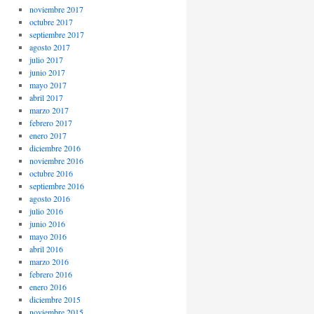
noviembre 2017
octubre 2017
septiembre 2017
agosto 2017
julio 2017
junio 2017
mayo 2017
abril 2017
marzo 2017
febrero 2017
enero 2017
diciembre 2016
noviembre 2016
octubre 2016
septiembre 2016
agosto 2016
julio 2016
junio 2016
mayo 2016
abril 2016
marzo 2016
febrero 2016
enero 2016
diciembre 2015
noviembre 2015