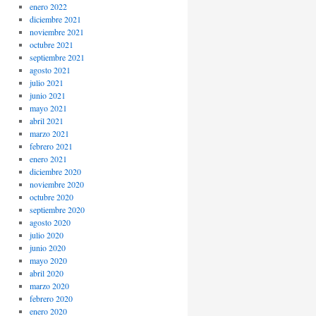
enero 2022
diciembre 2021
noviembre 2021
octubre 2021
septiembre 2021
agosto 2021
julio 2021
junio 2021
mayo 2021
abril 2021
marzo 2021
febrero 2021
enero 2021
diciembre 2020
noviembre 2020
octubre 2020
septiembre 2020
agosto 2020
julio 2020
junio 2020
mayo 2020
abril 2020
marzo 2020
febrero 2020
enero 2020