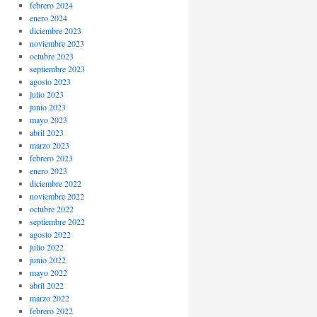
febrero 2024
enero 2024
diciembre 2023
noviembre 2023
octubre 2023
septiembre 2023
agosto 2023
julio 2023
junio 2023
mayo 2023
abril 2023
marzo 2023
febrero 2023
enero 2023
diciembre 2022
noviembre 2022
octubre 2022
septiembre 2022
agosto 2022
julio 2022
junio 2022
mayo 2022
abril 2022
marzo 2022
febrero 2022