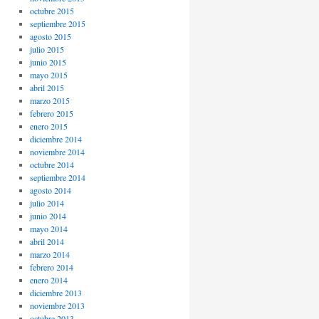
octubre 2015
septiembre 2015
agosto 2015
julio 2015
junio 2015
mayo 2015
abril 2015
marzo 2015
febrero 2015
enero 2015
diciembre 2014
noviembre 2014
octubre 2014
septiembre 2014
agosto 2014
julio 2014
junio 2014
mayo 2014
abril 2014
marzo 2014
febrero 2014
enero 2014
diciembre 2013
noviembre 2013
octubre 2013