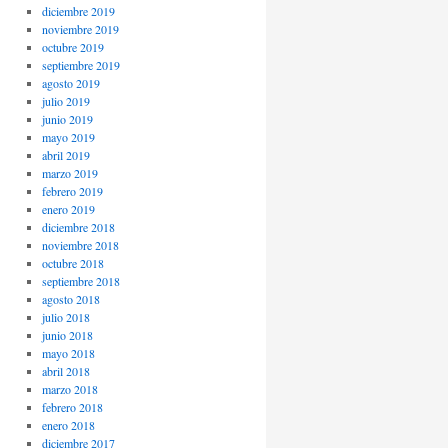
diciembre 2019
noviembre 2019
octubre 2019
septiembre 2019
agosto 2019
julio 2019
junio 2019
mayo 2019
abril 2019
marzo 2019
febrero 2019
enero 2019
diciembre 2018
noviembre 2018
octubre 2018
septiembre 2018
agosto 2018
julio 2018
junio 2018
mayo 2018
abril 2018
marzo 2018
febrero 2018
enero 2018
diciembre 2017