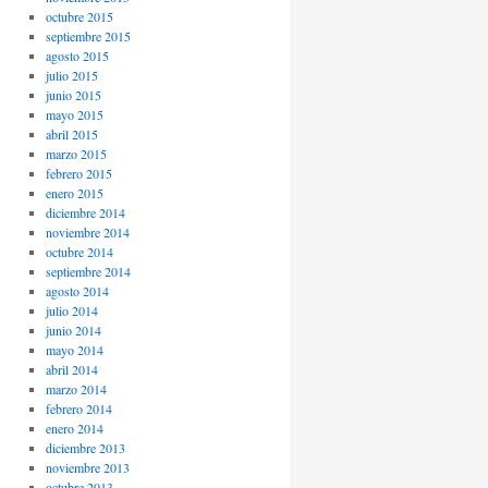
octubre 2015
septiembre 2015
agosto 2015
julio 2015
junio 2015
mayo 2015
abril 2015
marzo 2015
febrero 2015
enero 2015
diciembre 2014
noviembre 2014
octubre 2014
septiembre 2014
agosto 2014
julio 2014
junio 2014
mayo 2014
abril 2014
marzo 2014
febrero 2014
enero 2014
diciembre 2013
noviembre 2013
octubre 2013