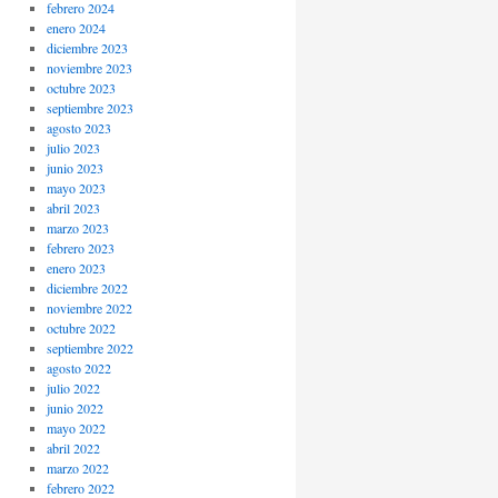
febrero 2024
enero 2024
diciembre 2023
noviembre 2023
octubre 2023
septiembre 2023
agosto 2023
julio 2023
junio 2023
mayo 2023
abril 2023
marzo 2023
febrero 2023
enero 2023
diciembre 2022
noviembre 2022
octubre 2022
septiembre 2022
agosto 2022
julio 2022
junio 2022
mayo 2022
abril 2022
marzo 2022
febrero 2022