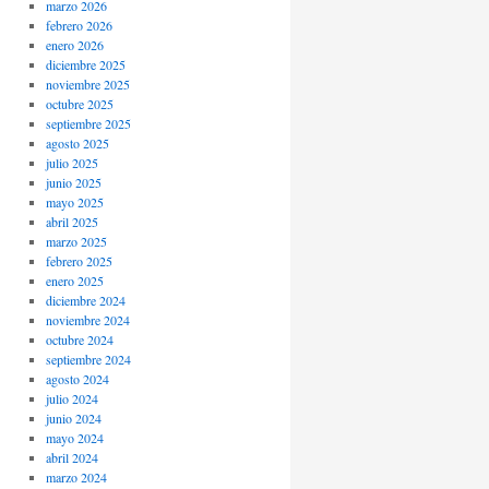
marzo 2026
febrero 2026
enero 2026
diciembre 2025
noviembre 2025
octubre 2025
septiembre 2025
agosto 2025
julio 2025
junio 2025
mayo 2025
abril 2025
marzo 2025
febrero 2025
enero 2025
diciembre 2024
noviembre 2024
octubre 2024
septiembre 2024
agosto 2024
julio 2024
junio 2024
mayo 2024
abril 2024
marzo 2024