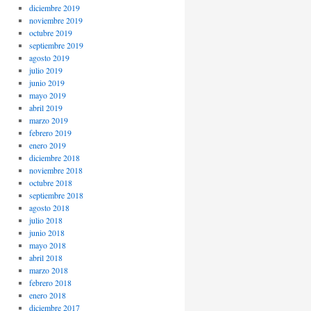
diciembre 2019
noviembre 2019
octubre 2019
septiembre 2019
agosto 2019
julio 2019
junio 2019
mayo 2019
abril 2019
marzo 2019
febrero 2019
enero 2019
diciembre 2018
noviembre 2018
octubre 2018
septiembre 2018
agosto 2018
julio 2018
junio 2018
mayo 2018
abril 2018
marzo 2018
febrero 2018
enero 2018
diciembre 2017