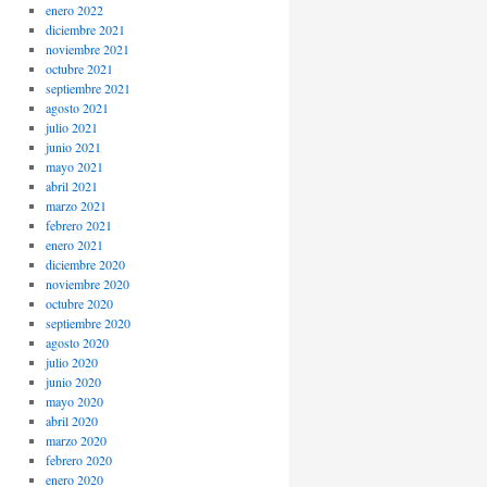
enero 2022
diciembre 2021
noviembre 2021
octubre 2021
septiembre 2021
agosto 2021
julio 2021
junio 2021
mayo 2021
abril 2021
marzo 2021
febrero 2021
enero 2021
diciembre 2020
noviembre 2020
octubre 2020
septiembre 2020
agosto 2020
julio 2020
junio 2020
mayo 2020
abril 2020
marzo 2020
febrero 2020
enero 2020