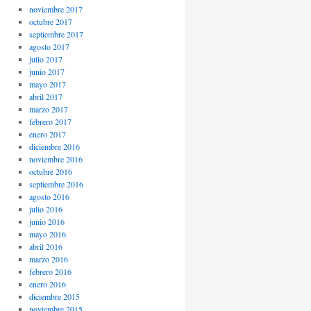
noviembre 2017
octubre 2017
septiembre 2017
agosto 2017
julio 2017
junio 2017
mayo 2017
abril 2017
marzo 2017
febrero 2017
enero 2017
diciembre 2016
noviembre 2016
octubre 2016
septiembre 2016
agosto 2016
julio 2016
junio 2016
mayo 2016
abril 2016
marzo 2016
febrero 2016
enero 2016
diciembre 2015
noviembre 2015