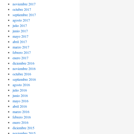
noviembre 2017
octubre 2017
septiembre 2017
agosto 2017
julio 2017
junio 2017
mayo 2017
abril 2017
marzo 2017
febrero 2017
enero 2017
diciembre 2016
noviembre 2016
octubre 2016
septiembre 2016
agosto 2016
julio 2016
junio 2016
mayo 2016
abril 2016
marzo 2016
febrero 2016
enero 2016
diciembre 2015
noviembre 2015