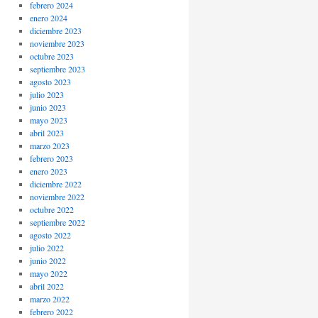
febrero 2024
enero 2024
diciembre 2023
noviembre 2023
octubre 2023
septiembre 2023
agosto 2023
julio 2023
junio 2023
mayo 2023
abril 2023
marzo 2023
febrero 2023
enero 2023
diciembre 2022
noviembre 2022
octubre 2022
septiembre 2022
agosto 2022
julio 2022
junio 2022
mayo 2022
abril 2022
marzo 2022
febrero 2022