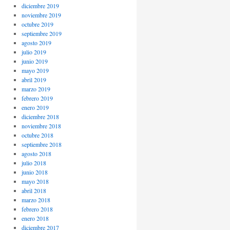
diciembre 2019
noviembre 2019
octubre 2019
septiembre 2019
agosto 2019
julio 2019
junio 2019
mayo 2019
abril 2019
marzo 2019
febrero 2019
enero 2019
diciembre 2018
noviembre 2018
octubre 2018
septiembre 2018
agosto 2018
julio 2018
junio 2018
mayo 2018
abril 2018
marzo 2018
febrero 2018
enero 2018
diciembre 2017