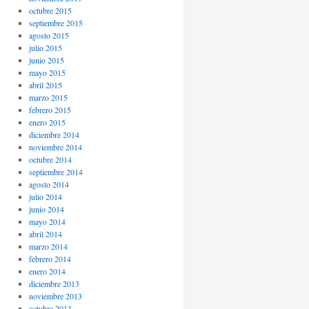
octubre 2015
septiembre 2015
agosto 2015
julio 2015
junio 2015
mayo 2015
abril 2015
marzo 2015
febrero 2015
enero 2015
diciembre 2014
noviembre 2014
octubre 2014
septiembre 2014
agosto 2014
julio 2014
junio 2014
mayo 2014
abril 2014
marzo 2014
febrero 2014
enero 2014
diciembre 2013
noviembre 2013
octubre 2013