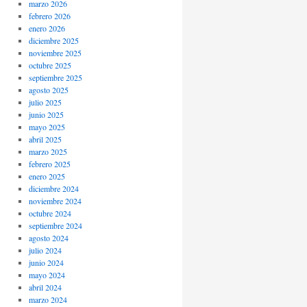
marzo 2026
febrero 2026
enero 2026
diciembre 2025
noviembre 2025
octubre 2025
septiembre 2025
agosto 2025
julio 2025
junio 2025
mayo 2025
abril 2025
marzo 2025
febrero 2025
enero 2025
diciembre 2024
noviembre 2024
octubre 2024
septiembre 2024
agosto 2024
julio 2024
junio 2024
mayo 2024
abril 2024
marzo 2024