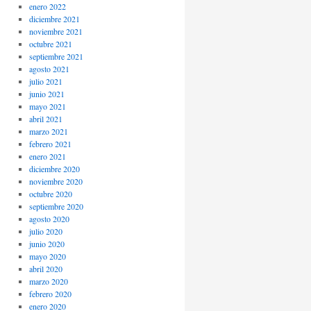
enero 2022
diciembre 2021
noviembre 2021
octubre 2021
septiembre 2021
agosto 2021
julio 2021
junio 2021
mayo 2021
abril 2021
marzo 2021
febrero 2021
enero 2021
diciembre 2020
noviembre 2020
octubre 2020
septiembre 2020
agosto 2020
julio 2020
junio 2020
mayo 2020
abril 2020
marzo 2020
febrero 2020
enero 2020