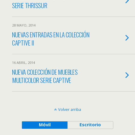
SERIE THRISSUR
28 MAYO, 2014
NUEVAS ENTRADAS EN LA COLECCIÓN
CAPTIVE II
16 ABRIL, 2014
NUEVA COLECCIÓN DE MUEBLES
MULTICOLOR SERIE CAPTIVE
Volver arriba
Móvil
Escritorio