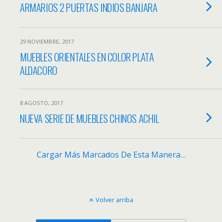
ARMARIOS 2 PUERTAS INDIOS BANJARA
29 NOVIEMBRE, 2017
MUEBLES ORIENTALES EN COLOR PLATA
ALDACORO
8 AGOSTO, 2017
NUEVA SERIE DE MUEBLES CHINOS ACHIL
Cargar Más Marcados De Esta Manera…
Volver arriba