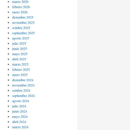
marzo 2026
febrero 2026
enero 2026
diciembre 2025
noviembre 2025
octubre 2025
septiembre 2025
agosto 2025
julio 2025
junio 2025
mayo 2025
abril 2025
marzo 2025
febrero 2025
enero 2025
diciembre 2024
noviembre 2024
octubre 2024
septiembre 2024
agosto 2024
julio 2024
junio 2024
mayo 2024
abril 2024
marzo 2024