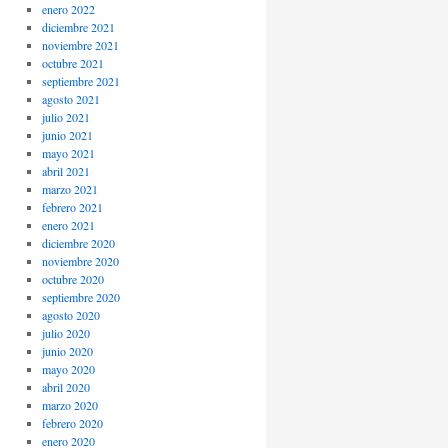
enero 2022
diciembre 2021
noviembre 2021
octubre 2021
septiembre 2021
agosto 2021
julio 2021
junio 2021
mayo 2021
abril 2021
marzo 2021
febrero 2021
enero 2021
diciembre 2020
noviembre 2020
octubre 2020
septiembre 2020
agosto 2020
julio 2020
junio 2020
mayo 2020
abril 2020
marzo 2020
febrero 2020
enero 2020