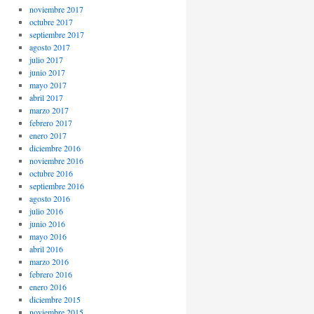
noviembre 2017
octubre 2017
septiembre 2017
agosto 2017
julio 2017
junio 2017
mayo 2017
abril 2017
marzo 2017
febrero 2017
enero 2017
diciembre 2016
noviembre 2016
octubre 2016
septiembre 2016
agosto 2016
julio 2016
junio 2016
mayo 2016
abril 2016
marzo 2016
febrero 2016
enero 2016
diciembre 2015
noviembre 2015