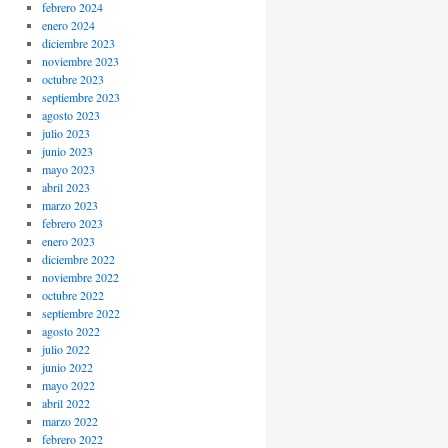
febrero 2024
enero 2024
diciembre 2023
noviembre 2023
octubre 2023
septiembre 2023
agosto 2023
julio 2023
junio 2023
mayo 2023
abril 2023
marzo 2023
febrero 2023
enero 2023
diciembre 2022
noviembre 2022
octubre 2022
septiembre 2022
agosto 2022
julio 2022
junio 2022
mayo 2022
abril 2022
marzo 2022
febrero 2022