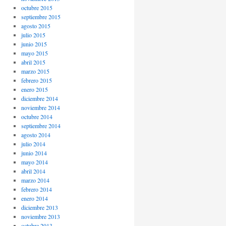
octubre 2015
septiembre 2015
agosto 2015
julio 2015
junio 2015
mayo 2015
abril 2015
marzo 2015
febrero 2015
enero 2015
diciembre 2014
noviembre 2014
octubre 2014
septiembre 2014
agosto 2014
julio 2014
junio 2014
mayo 2014
abril 2014
marzo 2014
febrero 2014
enero 2014
diciembre 2013
noviembre 2013
octubre 2013