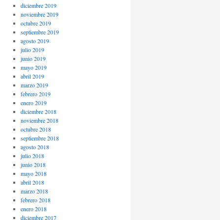
diciembre 2019
noviembre 2019
octubre 2019
septiembre 2019
agosto 2019
julio 2019
junio 2019
mayo 2019
abril 2019
marzo 2019
febrero 2019
enero 2019
diciembre 2018
noviembre 2018
octubre 2018
septiembre 2018
agosto 2018
julio 2018
junio 2018
mayo 2018
abril 2018
marzo 2018
febrero 2018
enero 2018
diciembre 2017