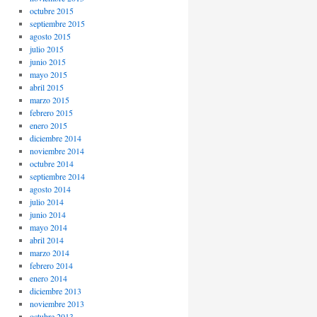
octubre 2015
septiembre 2015
agosto 2015
julio 2015
junio 2015
mayo 2015
abril 2015
marzo 2015
febrero 2015
enero 2015
diciembre 2014
noviembre 2014
octubre 2014
septiembre 2014
agosto 2014
julio 2014
junio 2014
mayo 2014
abril 2014
marzo 2014
febrero 2014
enero 2014
diciembre 2013
noviembre 2013
octubre 2013