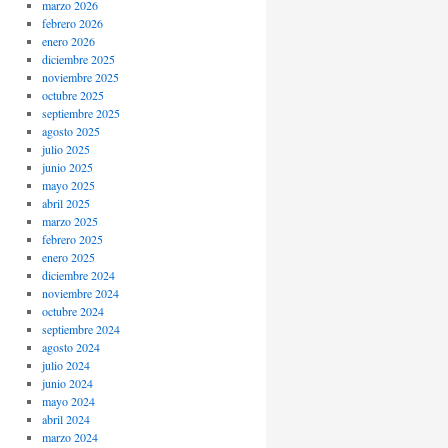
marzo 2026
febrero 2026
enero 2026
diciembre 2025
noviembre 2025
octubre 2025
septiembre 2025
agosto 2025
julio 2025
junio 2025
mayo 2025
abril 2025
marzo 2025
febrero 2025
enero 2025
diciembre 2024
noviembre 2024
octubre 2024
septiembre 2024
agosto 2024
julio 2024
junio 2024
mayo 2024
abril 2024
marzo 2024