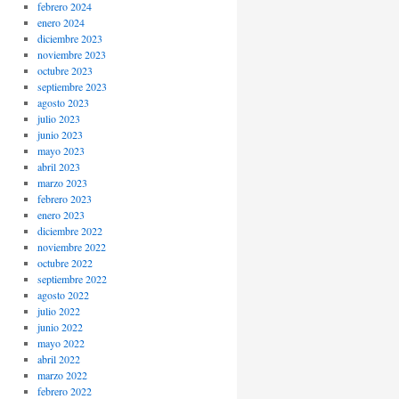
febrero 2024
enero 2024
diciembre 2023
noviembre 2023
octubre 2023
septiembre 2023
agosto 2023
julio 2023
junio 2023
mayo 2023
abril 2023
marzo 2023
febrero 2023
enero 2023
diciembre 2022
noviembre 2022
octubre 2022
septiembre 2022
agosto 2022
julio 2022
junio 2022
mayo 2022
abril 2022
marzo 2022
febrero 2022