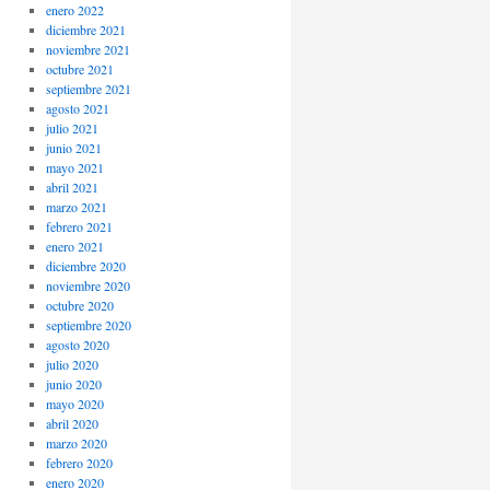
enero 2022
diciembre 2021
noviembre 2021
octubre 2021
septiembre 2021
agosto 2021
julio 2021
junio 2021
mayo 2021
abril 2021
marzo 2021
febrero 2021
enero 2021
diciembre 2020
noviembre 2020
octubre 2020
septiembre 2020
agosto 2020
julio 2020
junio 2020
mayo 2020
abril 2020
marzo 2020
febrero 2020
enero 2020