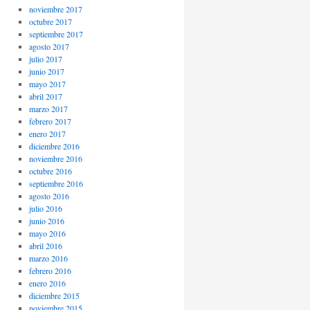
noviembre 2017
octubre 2017
septiembre 2017
agosto 2017
julio 2017
junio 2017
mayo 2017
abril 2017
marzo 2017
febrero 2017
enero 2017
diciembre 2016
noviembre 2016
octubre 2016
septiembre 2016
agosto 2016
julio 2016
junio 2016
mayo 2016
abril 2016
marzo 2016
febrero 2016
enero 2016
diciembre 2015
noviembre 2015