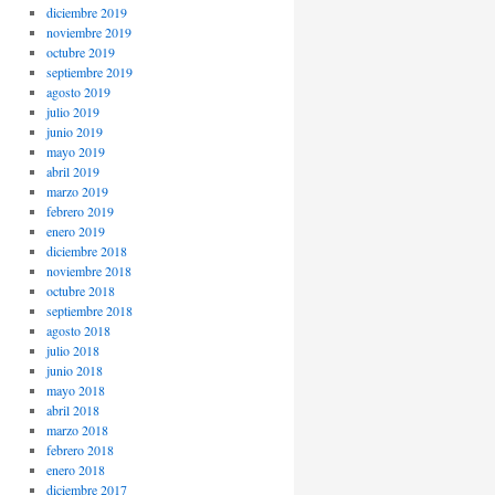
diciembre 2019
noviembre 2019
octubre 2019
septiembre 2019
agosto 2019
julio 2019
junio 2019
mayo 2019
abril 2019
marzo 2019
febrero 2019
enero 2019
diciembre 2018
noviembre 2018
octubre 2018
septiembre 2018
agosto 2018
julio 2018
junio 2018
mayo 2018
abril 2018
marzo 2018
febrero 2018
enero 2018
diciembre 2017