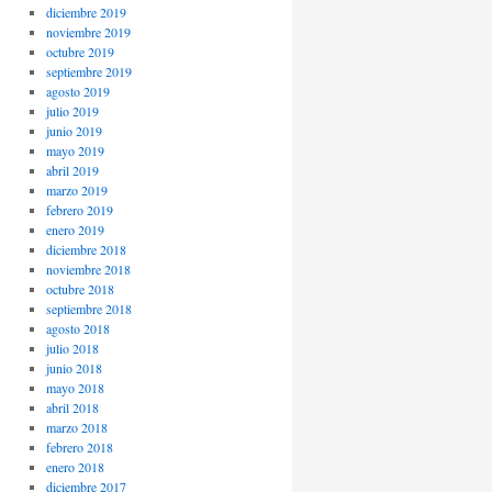
diciembre 2019
noviembre 2019
octubre 2019
septiembre 2019
agosto 2019
julio 2019
junio 2019
mayo 2019
abril 2019
marzo 2019
febrero 2019
enero 2019
diciembre 2018
noviembre 2018
octubre 2018
septiembre 2018
agosto 2018
julio 2018
junio 2018
mayo 2018
abril 2018
marzo 2018
febrero 2018
enero 2018
diciembre 2017