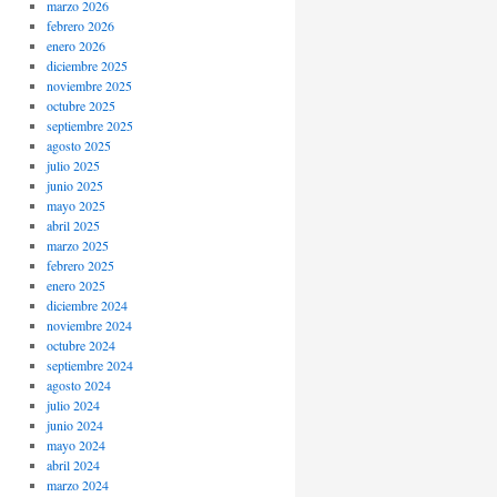
marzo 2026
febrero 2026
enero 2026
diciembre 2025
noviembre 2025
octubre 2025
septiembre 2025
agosto 2025
julio 2025
junio 2025
mayo 2025
abril 2025
marzo 2025
febrero 2025
enero 2025
diciembre 2024
noviembre 2024
octubre 2024
septiembre 2024
agosto 2024
julio 2024
junio 2024
mayo 2024
abril 2024
marzo 2024