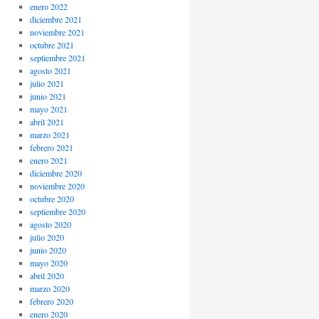
enero 2022
diciembre 2021
noviembre 2021
octubre 2021
septiembre 2021
agosto 2021
julio 2021
junio 2021
mayo 2021
abril 2021
marzo 2021
febrero 2021
enero 2021
diciembre 2020
noviembre 2020
octubre 2020
septiembre 2020
agosto 2020
julio 2020
junio 2020
mayo 2020
abril 2020
marzo 2020
febrero 2020
enero 2020