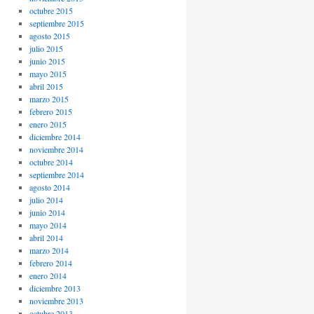
octubre 2015
septiembre 2015
agosto 2015
julio 2015
junio 2015
mayo 2015
abril 2015
marzo 2015
febrero 2015
enero 2015
diciembre 2014
noviembre 2014
octubre 2014
septiembre 2014
agosto 2014
julio 2014
junio 2014
mayo 2014
abril 2014
marzo 2014
febrero 2014
enero 2014
diciembre 2013
noviembre 2013
octubre 2013