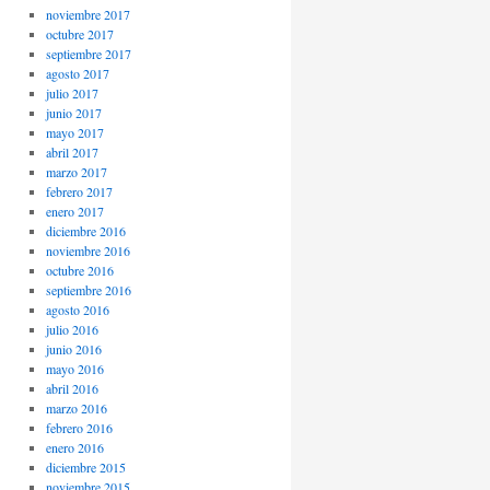
noviembre 2017
octubre 2017
septiembre 2017
agosto 2017
julio 2017
junio 2017
mayo 2017
abril 2017
marzo 2017
febrero 2017
enero 2017
diciembre 2016
noviembre 2016
octubre 2016
septiembre 2016
agosto 2016
julio 2016
junio 2016
mayo 2016
abril 2016
marzo 2016
febrero 2016
enero 2016
diciembre 2015
noviembre 2015