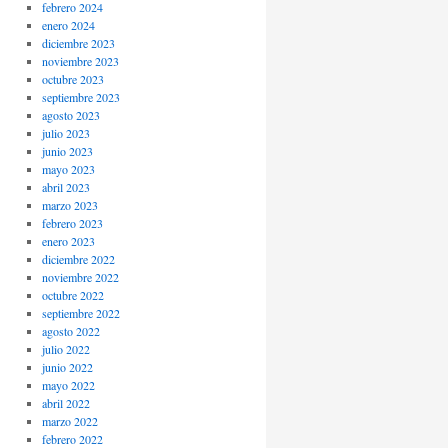
febrero 2024
enero 2024
diciembre 2023
noviembre 2023
octubre 2023
septiembre 2023
agosto 2023
julio 2023
junio 2023
mayo 2023
abril 2023
marzo 2023
febrero 2023
enero 2023
diciembre 2022
noviembre 2022
octubre 2022
septiembre 2022
agosto 2022
julio 2022
junio 2022
mayo 2022
abril 2022
marzo 2022
febrero 2022