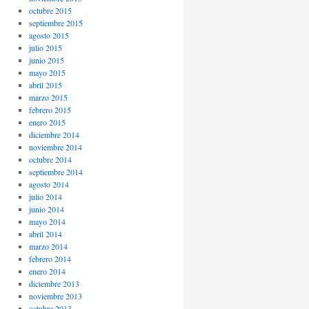
octubre 2015
septiembre 2015
agosto 2015
julio 2015
junio 2015
mayo 2015
abril 2015
marzo 2015
febrero 2015
enero 2015
diciembre 2014
noviembre 2014
octubre 2014
septiembre 2014
agosto 2014
julio 2014
junio 2014
mayo 2014
abril 2014
marzo 2014
febrero 2014
enero 2014
diciembre 2013
noviembre 2013
octubre 2013