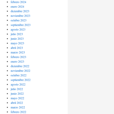
febrero 2024
enero 2024
diciembre 2023
noviembre 2023
octubre 2023
septiembre 2023
agosto 2023
julio 2023
junio 2023
mayo 2023
abril 2023
marzo 2023
febrero 2023
enero 2023
diciembre 2022
noviembre 2022
octubre 2022
septiembre 2022
agosto 2022
julio 2022
junio 2022
mayo 2022
abril 2022
marzo 2022
febrero 2022