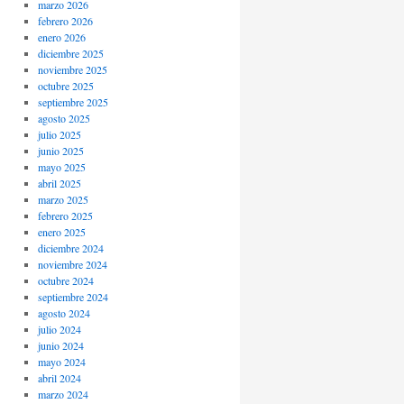
marzo 2026
febrero 2026
enero 2026
diciembre 2025
noviembre 2025
octubre 2025
septiembre 2025
agosto 2025
julio 2025
junio 2025
mayo 2025
abril 2025
marzo 2025
febrero 2025
enero 2025
diciembre 2024
noviembre 2024
octubre 2024
septiembre 2024
agosto 2024
julio 2024
junio 2024
mayo 2024
abril 2024
marzo 2024