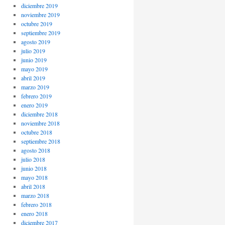
diciembre 2019
noviembre 2019
octubre 2019
septiembre 2019
agosto 2019
julio 2019
junio 2019
mayo 2019
abril 2019
marzo 2019
febrero 2019
enero 2019
diciembre 2018
noviembre 2018
octubre 2018
septiembre 2018
agosto 2018
julio 2018
junio 2018
mayo 2018
abril 2018
marzo 2018
febrero 2018
enero 2018
diciembre 2017