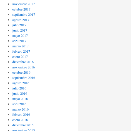
noviembre 2017
octubre 2017
septiembre 2017
agosto 2017
julio 2017
junio 2017
mayo 2017
abril 2017
marzo 2017
febrero 2017
enero 2017
diciembre 2016
noviembre 2016
octubre 2016
septiembre 2016
agosto 2016
julio 2016
junio 2016
mayo 2016
abril 2016
marzo 2016
febrero 2016
enero 2016
diciembre 2015
noviembre 2015