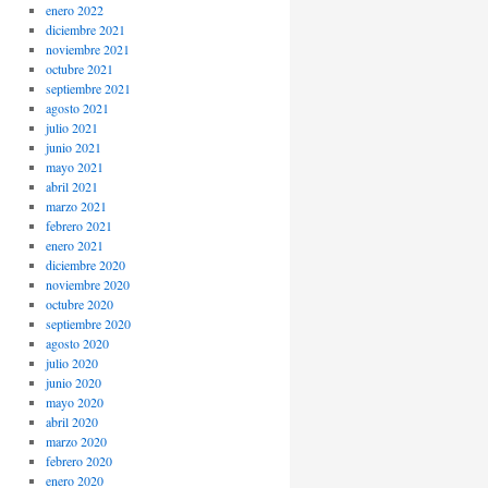
enero 2022
diciembre 2021
noviembre 2021
octubre 2021
septiembre 2021
agosto 2021
julio 2021
junio 2021
mayo 2021
abril 2021
marzo 2021
febrero 2021
enero 2021
diciembre 2020
noviembre 2020
octubre 2020
septiembre 2020
agosto 2020
julio 2020
junio 2020
mayo 2020
abril 2020
marzo 2020
febrero 2020
enero 2020