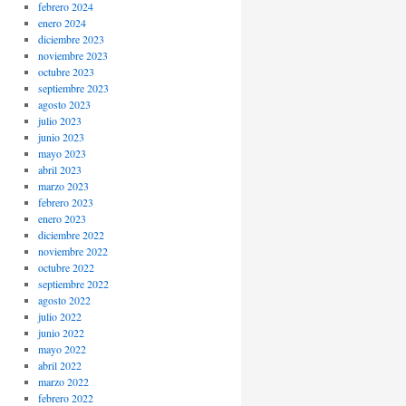
febrero 2024
enero 2024
diciembre 2023
noviembre 2023
octubre 2023
septiembre 2023
agosto 2023
julio 2023
junio 2023
mayo 2023
abril 2023
marzo 2023
febrero 2023
enero 2023
diciembre 2022
noviembre 2022
octubre 2022
septiembre 2022
agosto 2022
julio 2022
junio 2022
mayo 2022
abril 2022
marzo 2022
febrero 2022