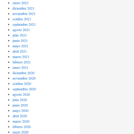
enero 2022
diciembre 2021
noviembre 2021
octubre 2021
septiembre 2021
agosto 2021
julio 2021
junio 2021
mayo 2021
abril 2021
marzo 2021
febrero 2021
enero 2021
diciembre 2020
noviembre 2020
octubre 2020
septiembre 2020
agosto 2020
julio 2020
junio 2020
mayo 2020
abril 2020
marzo 2020
febrero 2020
enero 2020