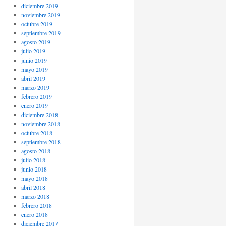
diciembre 2019
noviembre 2019
octubre 2019
septiembre 2019
agosto 2019
julio 2019
junio 2019
mayo 2019
abril 2019
marzo 2019
febrero 2019
enero 2019
diciembre 2018
noviembre 2018
octubre 2018
septiembre 2018
agosto 2018
julio 2018
junio 2018
mayo 2018
abril 2018
marzo 2018
febrero 2018
enero 2018
diciembre 2017