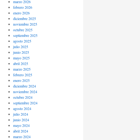
marzo 2026
febrero 2026
enero 2026
diciembre 2025
noviembre 2025
octubre 2025
septiembre 2025
agosto 2025
julio 2025
junio 2025
mayo 2025
abril 2025
marzo 2025
febrero 2025
enero 2025
diciembre 2024
noviembre 2024
octubre 2024
septiembre 2024
agosto 2024
julio 2024
junio 2024
mayo 2024
abril 2024
marzo 2024