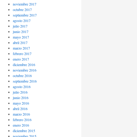
noviembre 2017
octubre 2017
septiembre 2017
agosto 2017
julio 2017
junio 2017
mayo 2017
abril 2017
marzo 2017
febrero 2017
enero 2017
diciembre 2016
noviembre 2016
octubre 2016
septiembre 2016
agosto 2016
julio 2016
junio 2016
mayo 2016
abril 2016
marzo 2016
febrero 2016
enero 2016
diciembre 2015
noviembre 2015