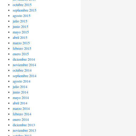
octubre 2015
septiembre 2015
agosto 2015
julio 2015
junio 2015
mayo 2015
abril 2015
marzo 2015
febrero 2015
enero 2015
diciembre 2014
noviembre 2014
octubre 2014
septiembre 2014
agosto 2014
julio 2014
junio 2014
mayo 2014
abril 2014
marzo 2014
febrero 2014
enero 2014
diciembre 2013
noviembre 2013
octubre 2013