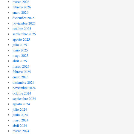
marzo 2026
febrero 2026
enero 2026
diciembre 2025
noviembre 2025
octubre 2025
septiembre 2025
agosto 2025
julio 2025
junio 2025
mayo 2025
abril 2025
marzo 2025
febrero 2025
enero 2025
diciembre 2024
noviembre 2024
octubre 2024
septiembre 2024
agosto 2024
julio 2024
junio 2024
mayo 2024
abril 2024
marzo 2024