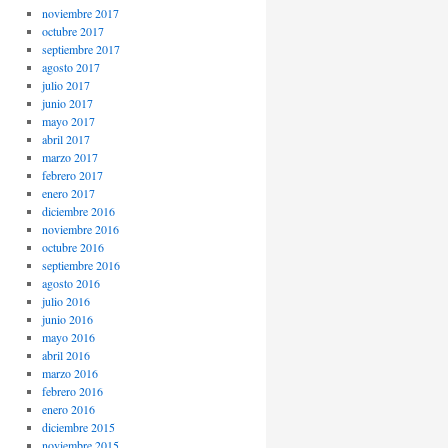
noviembre 2017
octubre 2017
septiembre 2017
agosto 2017
julio 2017
junio 2017
mayo 2017
abril 2017
marzo 2017
febrero 2017
enero 2017
diciembre 2016
noviembre 2016
octubre 2016
septiembre 2016
agosto 2016
julio 2016
junio 2016
mayo 2016
abril 2016
marzo 2016
febrero 2016
enero 2016
diciembre 2015
noviembre 2015