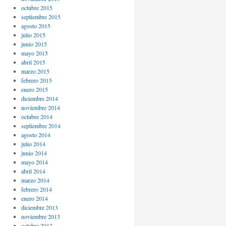
octubre 2015
septiembre 2015
agosto 2015
julio 2015
junio 2015
mayo 2015
abril 2015
marzo 2015
febrero 2015
enero 2015
diciembre 2014
noviembre 2014
octubre 2014
septiembre 2014
agosto 2014
julio 2014
junio 2014
mayo 2014
abril 2014
marzo 2014
febrero 2014
enero 2014
diciembre 2013
noviembre 2013
octubre 2013