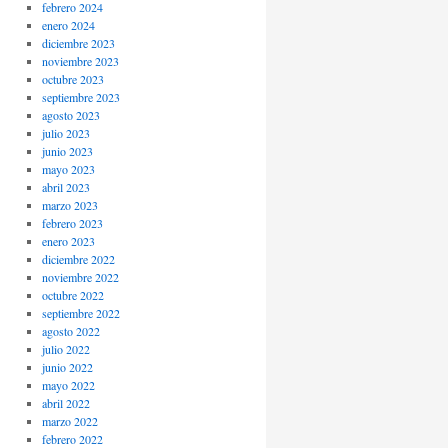
febrero 2024
enero 2024
diciembre 2023
noviembre 2023
octubre 2023
septiembre 2023
agosto 2023
julio 2023
junio 2023
mayo 2023
abril 2023
marzo 2023
febrero 2023
enero 2023
diciembre 2022
noviembre 2022
octubre 2022
septiembre 2022
agosto 2022
julio 2022
junio 2022
mayo 2022
abril 2022
marzo 2022
febrero 2022