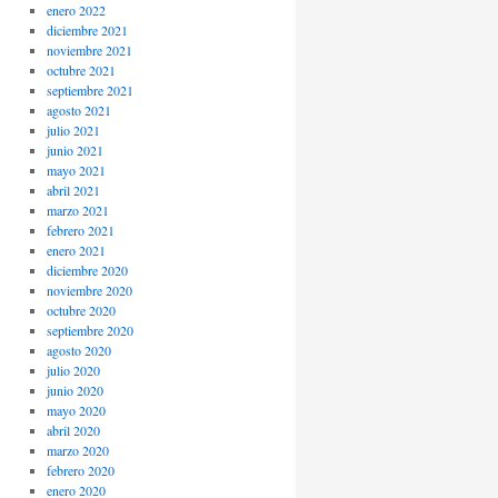
enero 2022
diciembre 2021
noviembre 2021
octubre 2021
septiembre 2021
agosto 2021
julio 2021
junio 2021
mayo 2021
abril 2021
marzo 2021
febrero 2021
enero 2021
diciembre 2020
noviembre 2020
octubre 2020
septiembre 2020
agosto 2020
julio 2020
junio 2020
mayo 2020
abril 2020
marzo 2020
febrero 2020
enero 2020