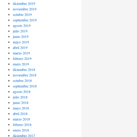
diciembre 2019
noviembre 2019
octubre 2019
septiembre 2019
agosto 2019
julio 2019
junio 2019
mayo 2019
abril 2019
marzo 2019
febrero 2019
enero 2019
diciembre 2018
noviembre 2018
octubre 2018
septiembre 2018
agosto 2018
julio 2018
junio 2018
mayo 2018
abril 2018
marzo 2018
febrero 2018
enero 2018
diciembre 2017