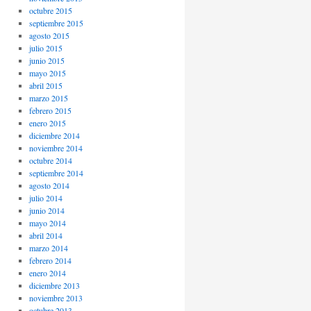
octubre 2015
septiembre 2015
agosto 2015
julio 2015
junio 2015
mayo 2015
abril 2015
marzo 2015
febrero 2015
enero 2015
diciembre 2014
noviembre 2014
octubre 2014
septiembre 2014
agosto 2014
julio 2014
junio 2014
mayo 2014
abril 2014
marzo 2014
febrero 2014
enero 2014
diciembre 2013
noviembre 2013
octubre 2013