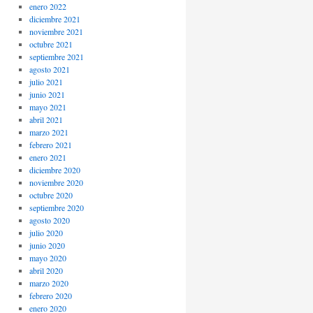
enero 2022
diciembre 2021
noviembre 2021
octubre 2021
septiembre 2021
agosto 2021
julio 2021
junio 2021
mayo 2021
abril 2021
marzo 2021
febrero 2021
enero 2021
diciembre 2020
noviembre 2020
octubre 2020
septiembre 2020
agosto 2020
julio 2020
junio 2020
mayo 2020
abril 2020
marzo 2020
febrero 2020
enero 2020