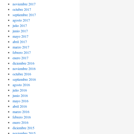
noviembre 2017
octubre 2017
septiembre 2017
agosto 2017
julio 2017
junio 2017
mayo 2017
abril 2017
marzo 2017
febrero 2017
enero 2017
diciembre 2016
noviembre 2016
octubre 2016
septiembre 2016
agosto 2016
julio 2016
junio 2016
mayo 2016
abril 2016
marzo 2016
febrero 2016
enero 2016
diciembre 2015
noviembre 2015