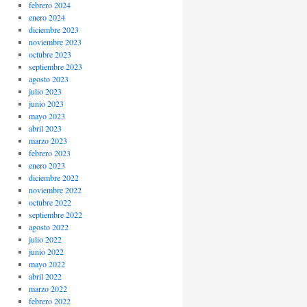
febrero 2024
enero 2024
diciembre 2023
noviembre 2023
octubre 2023
septiembre 2023
agosto 2023
julio 2023
junio 2023
mayo 2023
abril 2023
marzo 2023
febrero 2023
enero 2023
diciembre 2022
noviembre 2022
octubre 2022
septiembre 2022
agosto 2022
julio 2022
junio 2022
mayo 2022
abril 2022
marzo 2022
febrero 2022