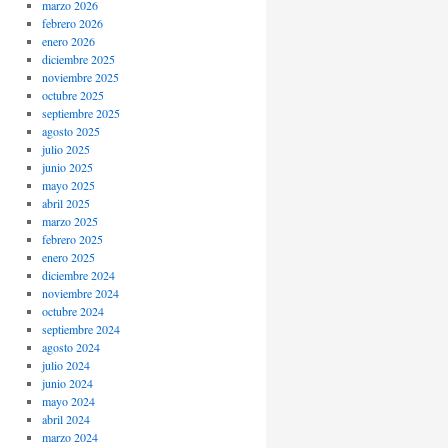
marzo 2026
febrero 2026
enero 2026
diciembre 2025
noviembre 2025
octubre 2025
septiembre 2025
agosto 2025
julio 2025
junio 2025
mayo 2025
abril 2025
marzo 2025
febrero 2025
enero 2025
diciembre 2024
noviembre 2024
octubre 2024
septiembre 2024
agosto 2024
julio 2024
junio 2024
mayo 2024
abril 2024
marzo 2024