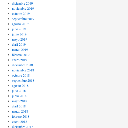
diciembre 2019
noviembre 2019
octubre 2019
septiembre 2019
agosto 2019
julio 2019
junio 2019
mayo 2019
abril 2019
marzo 2019
febrero 2019
enero 2019
diciembre 2018
noviembre 2018
octubre 2018
septiembre 2018
agosto 2018
julio 2018
junio 2018
mayo 2018
abril 2018
marzo 2018
febrero 2018
enero 2018
diciembre 2017