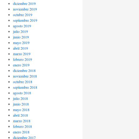
diciembre 2019
noviembre 2019
octubre 2019
septiembre 2019
agosto 2019
julio 2019
junio 2019
mayo 2019
abril 2019
marzo 2019
febrero 2019
enero 2019
diciembre 2018
noviembre 2018
octubre 2018
septiembre 2018
agosto 2018
julio 2018
junio 2018
mayo 2018
abril 2018
marzo 2018
febrero 2018
enero 2018
diciembre 2017