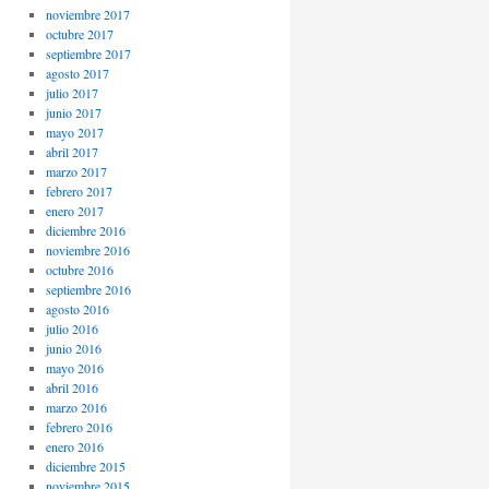
noviembre 2017
octubre 2017
septiembre 2017
agosto 2017
julio 2017
junio 2017
mayo 2017
abril 2017
marzo 2017
febrero 2017
enero 2017
diciembre 2016
noviembre 2016
octubre 2016
septiembre 2016
agosto 2016
julio 2016
junio 2016
mayo 2016
abril 2016
marzo 2016
febrero 2016
enero 2016
diciembre 2015
noviembre 2015