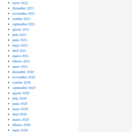
enero 2022
diciembre 2021
noviembre 2021
octubre 2021
septiembre 2021
agosto 2021
julio 2021
junio 2021
mayo 2021
abril 2021
marzo 2021
febrero 2021
enero 2021
diciembre 2020
noviembre 2020
octubre 2020
septiembre 2020
agosto 2020
julio 2020
junio 2020
mayo 2020
abril 2020
marzo 2020
febrero 2020
enero 2020