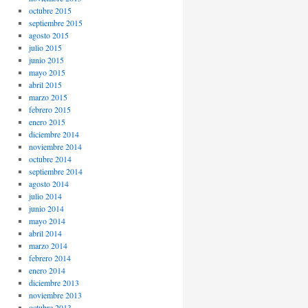
octubre 2015
septiembre 2015
agosto 2015
julio 2015
junio 2015
mayo 2015
abril 2015
marzo 2015
febrero 2015
enero 2015
diciembre 2014
noviembre 2014
octubre 2014
septiembre 2014
agosto 2014
julio 2014
junio 2014
mayo 2014
abril 2014
marzo 2014
febrero 2014
enero 2014
diciembre 2013
noviembre 2013
octubre 2013