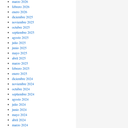
marzo 2026
febrero 2026
enero 2026
diciembre 2025
noviembre 2025
octubre 2025
septiembre 2025
agosto 2025
julio 2025
junio 2025
mayo 2025
abril 2025
marzo 2025
febrero 2025
enero 2025
diciembre 2024
noviembre 2024
octubre 2024
septiembre 2024
agosto 2024
julio 2024
junio 2024
mayo 2024
abril 2024
marzo 2024