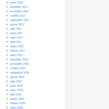
enero 2022
diciembre 2021
noviembre 2021
octubre 2021
septiembre 2021
agosto 2021
julio 2021
junio 2021
mayo 2021
abril 2021
marzo 2021
febrero 2021
enero 2021
diciembre 2020
noviembre 2020
octubre 2020
septiembre 2020
agosto 2020
julio 2020
junio 2020
mayo 2020
abril 2020
marzo 2020
febrero 2020
enero 2020