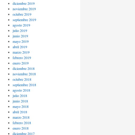
diciembre 2019
noviembre 2019
octubre 2019
septiembre 2019
agosto 2019
julio 2019
junio 2019
mayo 2019
abril 2019
marzo 2019
febrero 2019
enero 2019
diciembre 2018
noviembre 2018
octubre 2018
septiembre 2018
agosto 2018
julio 2018
junio 2018
mayo 2018
abril 2018
marzo 2018
febrero 2018
enero 2018
diciembre 2017