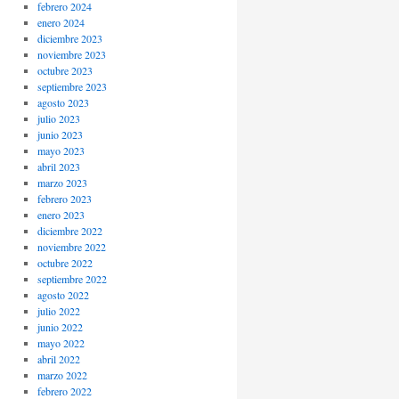
febrero 2024
enero 2024
diciembre 2023
noviembre 2023
octubre 2023
septiembre 2023
agosto 2023
julio 2023
junio 2023
mayo 2023
abril 2023
marzo 2023
febrero 2023
enero 2023
diciembre 2022
noviembre 2022
octubre 2022
septiembre 2022
agosto 2022
julio 2022
junio 2022
mayo 2022
abril 2022
marzo 2022
febrero 2022