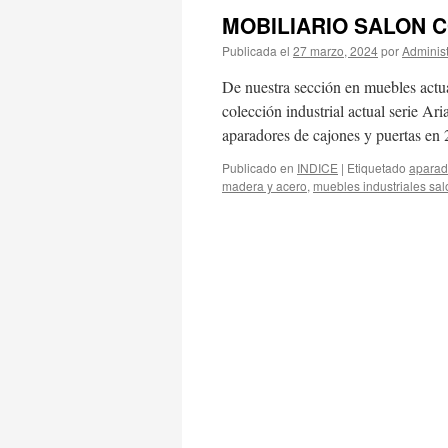
MOBILIARIO SALON 
Publicada el
27 marzo, 2024
por
Adminis
De nuestra sección en muebles actu
colección industrial actual serie Ari
aparadores de cajones y puertas en 
Publicado en
INDICE
|
Etiquetado
aparad
madera y acero
,
muebles industriales sal