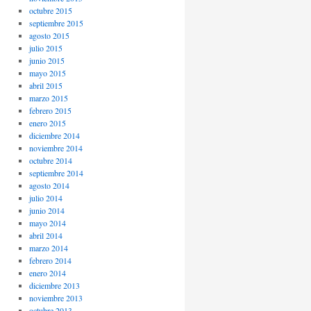
octubre 2015
septiembre 2015
agosto 2015
julio 2015
junio 2015
mayo 2015
abril 2015
marzo 2015
febrero 2015
enero 2015
diciembre 2014
noviembre 2014
octubre 2014
septiembre 2014
agosto 2014
julio 2014
junio 2014
mayo 2014
abril 2014
marzo 2014
febrero 2014
enero 2014
diciembre 2013
noviembre 2013
octubre 2013