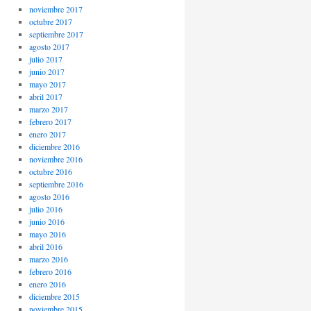
noviembre 2017
octubre 2017
septiembre 2017
agosto 2017
julio 2017
junio 2017
mayo 2017
abril 2017
marzo 2017
febrero 2017
enero 2017
diciembre 2016
noviembre 2016
octubre 2016
septiembre 2016
agosto 2016
julio 2016
junio 2016
mayo 2016
abril 2016
marzo 2016
febrero 2016
enero 2016
diciembre 2015
noviembre 2015