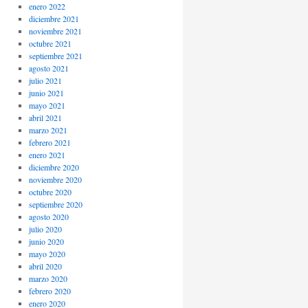
enero 2022
diciembre 2021
noviembre 2021
octubre 2021
septiembre 2021
agosto 2021
julio 2021
junio 2021
mayo 2021
abril 2021
marzo 2021
febrero 2021
enero 2021
diciembre 2020
noviembre 2020
octubre 2020
septiembre 2020
agosto 2020
julio 2020
junio 2020
mayo 2020
abril 2020
marzo 2020
febrero 2020
enero 2020