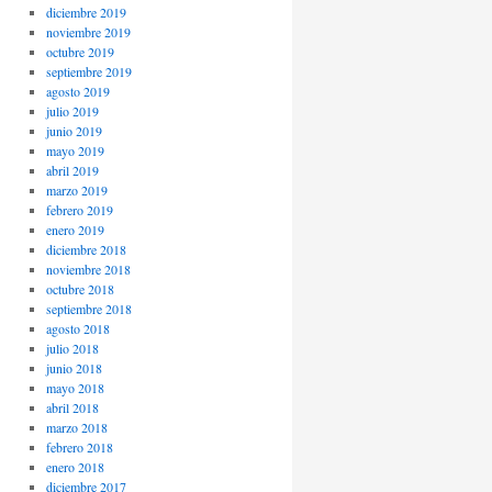
diciembre 2019
noviembre 2019
octubre 2019
septiembre 2019
agosto 2019
julio 2019
junio 2019
mayo 2019
abril 2019
marzo 2019
febrero 2019
enero 2019
diciembre 2018
noviembre 2018
octubre 2018
septiembre 2018
agosto 2018
julio 2018
junio 2018
mayo 2018
abril 2018
marzo 2018
febrero 2018
enero 2018
diciembre 2017