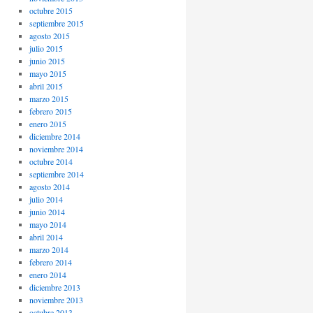
octubre 2015
septiembre 2015
agosto 2015
julio 2015
junio 2015
mayo 2015
abril 2015
marzo 2015
febrero 2015
enero 2015
diciembre 2014
noviembre 2014
octubre 2014
septiembre 2014
agosto 2014
julio 2014
junio 2014
mayo 2014
abril 2014
marzo 2014
febrero 2014
enero 2014
diciembre 2013
noviembre 2013
octubre 2013