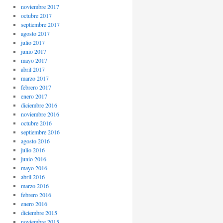
noviembre 2017
octubre 2017
septiembre 2017
agosto 2017
julio 2017
junio 2017
mayo 2017
abril 2017
marzo 2017
febrero 2017
enero 2017
diciembre 2016
noviembre 2016
octubre 2016
septiembre 2016
agosto 2016
julio 2016
junio 2016
mayo 2016
abril 2016
marzo 2016
febrero 2016
enero 2016
diciembre 2015
noviembre 2015