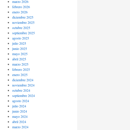
marzo 2026
febrero 2026
enero 2026
diciembre 2025
noviembre 2025
octubre 2025
septiembre 2025
agosto 2025
julio 2025
junio 2025
mayo 2025
abril 2025
marzo 2025
febrero 2025
enero 2025
diciembre 2024
noviembre 2024
octubre 2024
septiembre 2024
agosto 2024
julio 2024
junio 2024
mayo 2024
abril 2024
marzo 2024