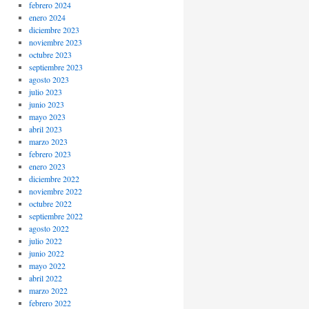
febrero 2024
enero 2024
diciembre 2023
noviembre 2023
octubre 2023
septiembre 2023
agosto 2023
julio 2023
junio 2023
mayo 2023
abril 2023
marzo 2023
febrero 2023
enero 2023
diciembre 2022
noviembre 2022
octubre 2022
septiembre 2022
agosto 2022
julio 2022
junio 2022
mayo 2022
abril 2022
marzo 2022
febrero 2022