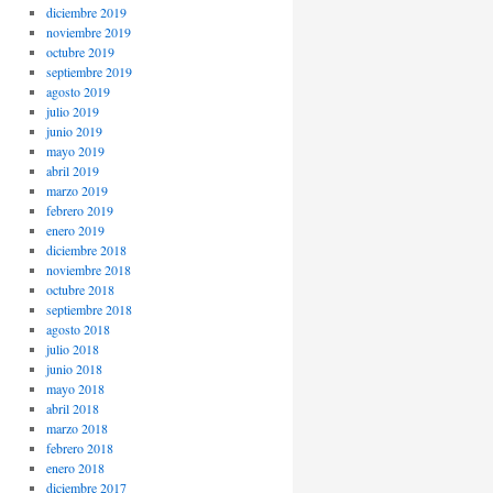
diciembre 2019
noviembre 2019
octubre 2019
septiembre 2019
agosto 2019
julio 2019
junio 2019
mayo 2019
abril 2019
marzo 2019
febrero 2019
enero 2019
diciembre 2018
noviembre 2018
octubre 2018
septiembre 2018
agosto 2018
julio 2018
junio 2018
mayo 2018
abril 2018
marzo 2018
febrero 2018
enero 2018
diciembre 2017