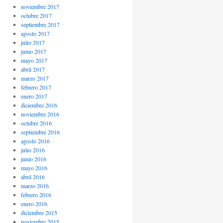
noviembre 2017
octubre 2017
septiembre 2017
agosto 2017
julio 2017
junio 2017
mayo 2017
abril 2017
marzo 2017
febrero 2017
enero 2017
diciembre 2016
noviembre 2016
octubre 2016
septiembre 2016
agosto 2016
julio 2016
junio 2016
mayo 2016
abril 2016
marzo 2016
febrero 2016
enero 2016
diciembre 2015
noviembre 2015