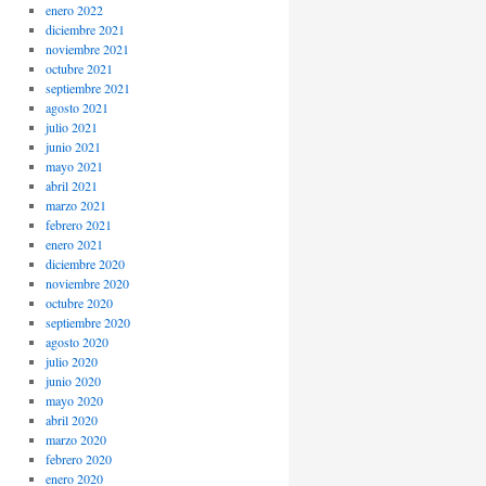
enero 2022
diciembre 2021
noviembre 2021
octubre 2021
septiembre 2021
agosto 2021
julio 2021
junio 2021
mayo 2021
abril 2021
marzo 2021
febrero 2021
enero 2021
diciembre 2020
noviembre 2020
octubre 2020
septiembre 2020
agosto 2020
julio 2020
junio 2020
mayo 2020
abril 2020
marzo 2020
febrero 2020
enero 2020