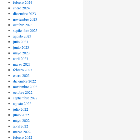
febrero 2024
enero 2024
diciembre 2023
noviembre 2023
octubre 2023
septiembre 2023
agosto 2023
julio 2023
junio 2023
mayo 2023
abril 2023
marzo 2023
febrero 2023
enero 2023
diciembre 2022
noviembre 2022
octubre 2022
septiembre 2022
agosto 2022
julio 2022
junio 2022
mayo 2022
abril 2022
marzo 2022
febrero 2022