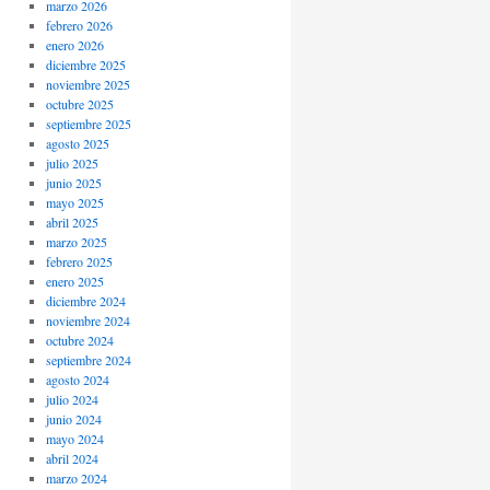
marzo 2026
febrero 2026
enero 2026
diciembre 2025
noviembre 2025
octubre 2025
septiembre 2025
agosto 2025
julio 2025
junio 2025
mayo 2025
abril 2025
marzo 2025
febrero 2025
enero 2025
diciembre 2024
noviembre 2024
octubre 2024
septiembre 2024
agosto 2024
julio 2024
junio 2024
mayo 2024
abril 2024
marzo 2024