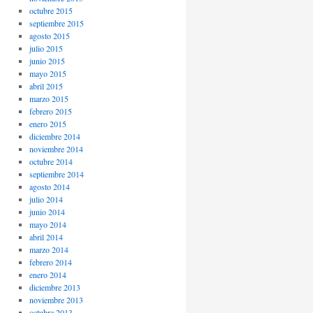
octubre 2015
septiembre 2015
agosto 2015
julio 2015
junio 2015
mayo 2015
abril 2015
marzo 2015
febrero 2015
enero 2015
diciembre 2014
noviembre 2014
octubre 2014
septiembre 2014
agosto 2014
julio 2014
junio 2014
mayo 2014
abril 2014
marzo 2014
febrero 2014
enero 2014
diciembre 2013
noviembre 2013
octubre 2013