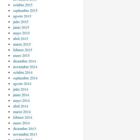
octubre 2015
septiembre 2015
agosto 2015
julio 2015
junio 2015
mayo 2015
abril 2015
marzo 2015
febrero 2015
enero 2015
diciembre 2014
noviembre 2014
octubre 2014
septiembre 2014
agosto 2014
julio 2014
junio 2014
mayo 2014
abril 2014
marzo 2014
febrero 2014
enero 2014
diciembre 2013
noviembre 2013
octubre 2013