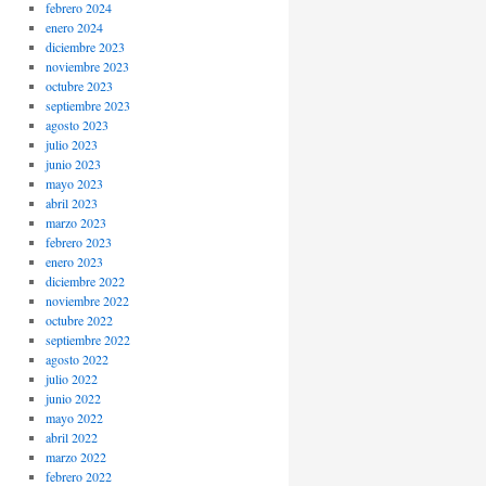
febrero 2024
enero 2024
diciembre 2023
noviembre 2023
octubre 2023
septiembre 2023
agosto 2023
julio 2023
junio 2023
mayo 2023
abril 2023
marzo 2023
febrero 2023
enero 2023
diciembre 2022
noviembre 2022
octubre 2022
septiembre 2022
agosto 2022
julio 2022
junio 2022
mayo 2022
abril 2022
marzo 2022
febrero 2022