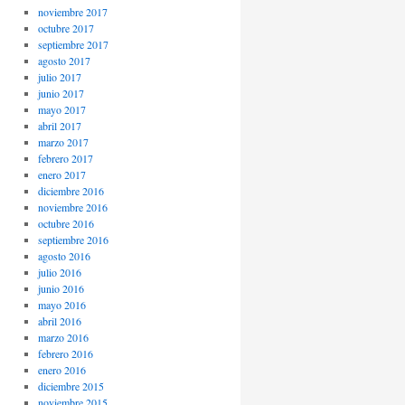
noviembre 2017
octubre 2017
septiembre 2017
agosto 2017
julio 2017
junio 2017
mayo 2017
abril 2017
marzo 2017
febrero 2017
enero 2017
diciembre 2016
noviembre 2016
octubre 2016
septiembre 2016
agosto 2016
julio 2016
junio 2016
mayo 2016
abril 2016
marzo 2016
febrero 2016
enero 2016
diciembre 2015
noviembre 2015