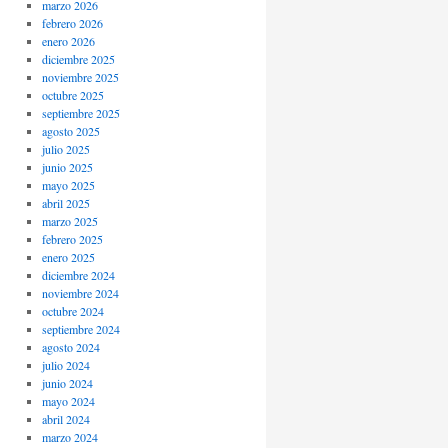
marzo 2026
febrero 2026
enero 2026
diciembre 2025
noviembre 2025
octubre 2025
septiembre 2025
agosto 2025
julio 2025
junio 2025
mayo 2025
abril 2025
marzo 2025
febrero 2025
enero 2025
diciembre 2024
noviembre 2024
octubre 2024
septiembre 2024
agosto 2024
julio 2024
junio 2024
mayo 2024
abril 2024
marzo 2024