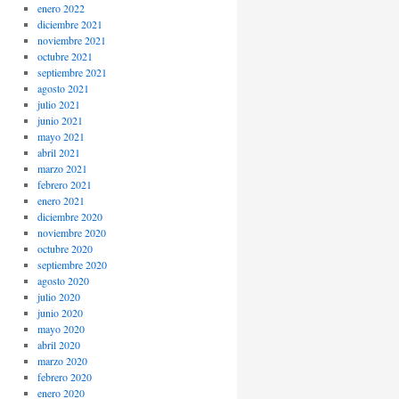
enero 2022
diciembre 2021
noviembre 2021
octubre 2021
septiembre 2021
agosto 2021
julio 2021
junio 2021
mayo 2021
abril 2021
marzo 2021
febrero 2021
enero 2021
diciembre 2020
noviembre 2020
octubre 2020
septiembre 2020
agosto 2020
julio 2020
junio 2020
mayo 2020
abril 2020
marzo 2020
febrero 2020
enero 2020