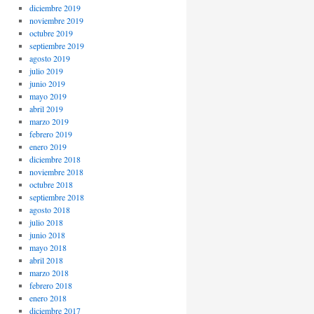
diciembre 2019
noviembre 2019
octubre 2019
septiembre 2019
agosto 2019
julio 2019
junio 2019
mayo 2019
abril 2019
marzo 2019
febrero 2019
enero 2019
diciembre 2018
noviembre 2018
octubre 2018
septiembre 2018
agosto 2018
julio 2018
junio 2018
mayo 2018
abril 2018
marzo 2018
febrero 2018
enero 2018
diciembre 2017