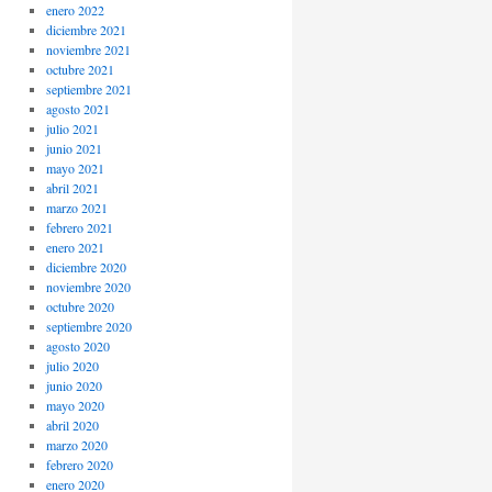
enero 2022
diciembre 2021
noviembre 2021
octubre 2021
septiembre 2021
agosto 2021
julio 2021
junio 2021
mayo 2021
abril 2021
marzo 2021
febrero 2021
enero 2021
diciembre 2020
noviembre 2020
octubre 2020
septiembre 2020
agosto 2020
julio 2020
junio 2020
mayo 2020
abril 2020
marzo 2020
febrero 2020
enero 2020