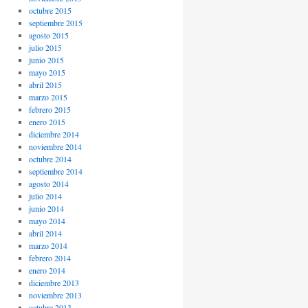
octubre 2015
septiembre 2015
agosto 2015
julio 2015
junio 2015
mayo 2015
abril 2015
marzo 2015
febrero 2015
enero 2015
diciembre 2014
noviembre 2014
octubre 2014
septiembre 2014
agosto 2014
julio 2014
junio 2014
mayo 2014
abril 2014
marzo 2014
febrero 2014
enero 2014
diciembre 2013
noviembre 2013
octubre 2013