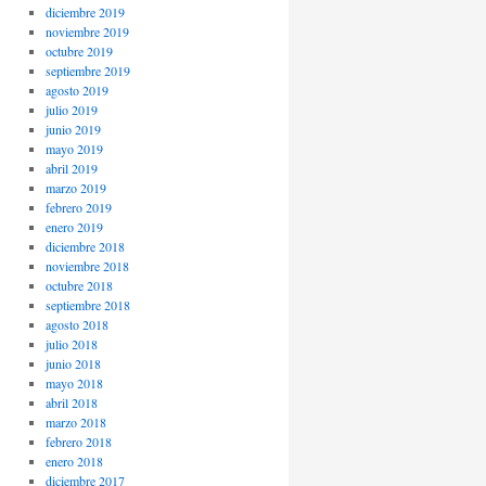
diciembre 2019
noviembre 2019
octubre 2019
septiembre 2019
agosto 2019
julio 2019
junio 2019
mayo 2019
abril 2019
marzo 2019
febrero 2019
enero 2019
diciembre 2018
noviembre 2018
octubre 2018
septiembre 2018
agosto 2018
julio 2018
junio 2018
mayo 2018
abril 2018
marzo 2018
febrero 2018
enero 2018
diciembre 2017