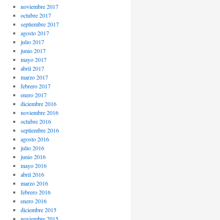
noviembre 2017
octubre 2017
septiembre 2017
agosto 2017
julio 2017
junio 2017
mayo 2017
abril 2017
marzo 2017
febrero 2017
enero 2017
diciembre 2016
noviembre 2016
octubre 2016
septiembre 2016
agosto 2016
julio 2016
junio 2016
mayo 2016
abril 2016
marzo 2016
febrero 2016
enero 2016
diciembre 2015
noviembre 2015