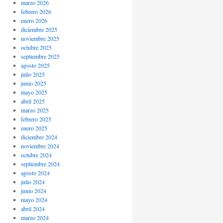
marzo 2026
febrero 2026
enero 2026
diciembre 2025
noviembre 2025
octubre 2025
septiembre 2025
agosto 2025
julio 2025
junio 2025
mayo 2025
abril 2025
marzo 2025
febrero 2025
enero 2025
diciembre 2024
noviembre 2024
octubre 2024
septiembre 2024
agosto 2024
julio 2024
junio 2024
mayo 2024
abril 2024
marzo 2024