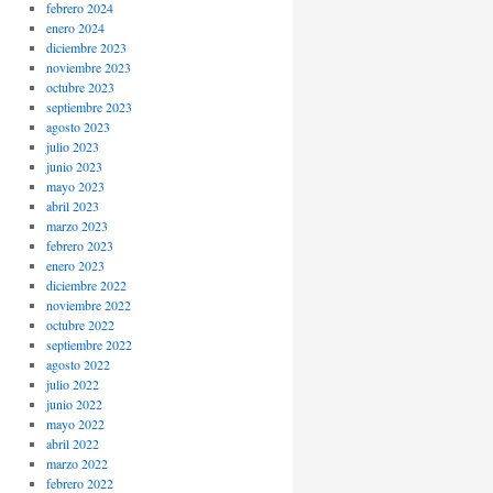
febrero 2024
enero 2024
diciembre 2023
noviembre 2023
octubre 2023
septiembre 2023
agosto 2023
julio 2023
junio 2023
mayo 2023
abril 2023
marzo 2023
febrero 2023
enero 2023
diciembre 2022
noviembre 2022
octubre 2022
septiembre 2022
agosto 2022
julio 2022
junio 2022
mayo 2022
abril 2022
marzo 2022
febrero 2022