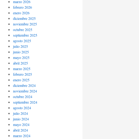
marzo 2026
febrero 2026
enero 2026
diciembre 2025
noviembre 2025
octubre 2025
septiembre 2025
agosto 2025
julio 2025
junio 2025
mayo 2025
abril 2025
marzo 2025
febrero 2025
enero 2025
diciembre 2024
noviembre 2024
octubre 2024
septiembre 2024
agosto 2024
julio 2024
junio 2024
mayo 2024
abril 2024
marzo 2024