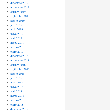
diciembre 2019
noviembre 2019
octubre 2019
septiembre 2019
agosto 2019
julio 2019
junio 2019
mayo 2019
abril 2019
marzo 2019
febrero 2019
enero 2019
diciembre 2018
noviembre 2018
octubre 2018
septiembre 2018
agosto 2018
julio 2018
junio 2018
mayo 2018
abril 2018
marzo 2018
febrero 2018
enero 2018
diciembre 2017