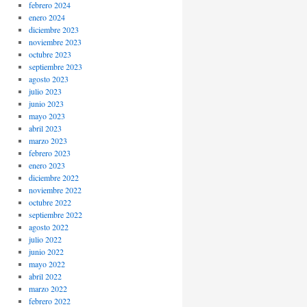
febrero 2024
enero 2024
diciembre 2023
noviembre 2023
octubre 2023
septiembre 2023
agosto 2023
julio 2023
junio 2023
mayo 2023
abril 2023
marzo 2023
febrero 2023
enero 2023
diciembre 2022
noviembre 2022
octubre 2022
septiembre 2022
agosto 2022
julio 2022
junio 2022
mayo 2022
abril 2022
marzo 2022
febrero 2022