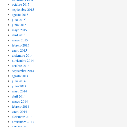
octubre 2015
septiembre 2015
agosto 2015
julio 2015
junio 2015
mayo 2015
abril 2015
marzo 2015
febrero 2015
enero 2015
diciembre 2014
noviembre 2014
octubre 2014
septiembre 2014
agosto 2014
julio 2014
junio 2014
mayo 2014
abril 2014
marzo 2014
febrero 2014
enero 2014
diciembre 2013
noviembre 2013
octubre 2013