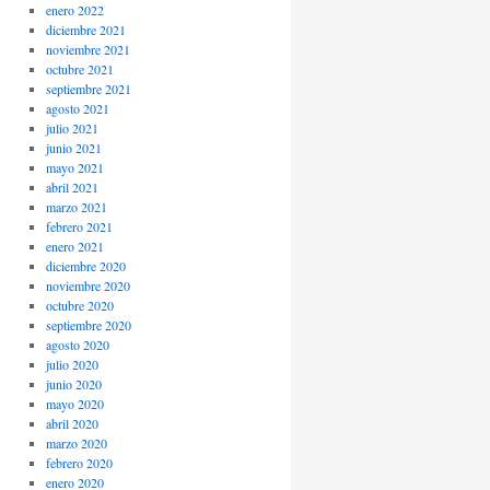
enero 2022
diciembre 2021
noviembre 2021
octubre 2021
septiembre 2021
agosto 2021
julio 2021
junio 2021
mayo 2021
abril 2021
marzo 2021
febrero 2021
enero 2021
diciembre 2020
noviembre 2020
octubre 2020
septiembre 2020
agosto 2020
julio 2020
junio 2020
mayo 2020
abril 2020
marzo 2020
febrero 2020
enero 2020