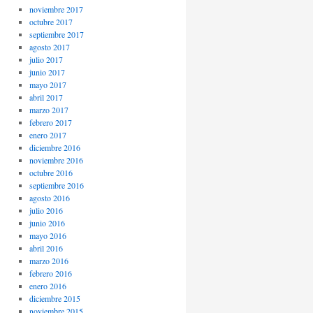
noviembre 2017
octubre 2017
septiembre 2017
agosto 2017
julio 2017
junio 2017
mayo 2017
abril 2017
marzo 2017
febrero 2017
enero 2017
diciembre 2016
noviembre 2016
octubre 2016
septiembre 2016
agosto 2016
julio 2016
junio 2016
mayo 2016
abril 2016
marzo 2016
febrero 2016
enero 2016
diciembre 2015
noviembre 2015