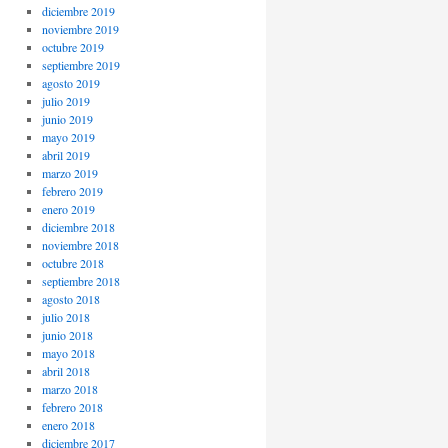
diciembre 2019
noviembre 2019
octubre 2019
septiembre 2019
agosto 2019
julio 2019
junio 2019
mayo 2019
abril 2019
marzo 2019
febrero 2019
enero 2019
diciembre 2018
noviembre 2018
octubre 2018
septiembre 2018
agosto 2018
julio 2018
junio 2018
mayo 2018
abril 2018
marzo 2018
febrero 2018
enero 2018
diciembre 2017