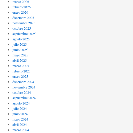
marzo 2026
febrero 2026
enero 2026
diciembre 2025
noviembre 2025
octubre 2025
septiembre 2025
agosto 2025
julio 2025
junio 2025
mayo 2025
abril 2025
marzo 2025
febrero 2025
enero 2025
diciembre 2024
noviembre 2024
octubre 2024
septiembre 2024
agosto 2024
julio 2024
junio 2024
mayo 2024
abril 2024
marzo 2024