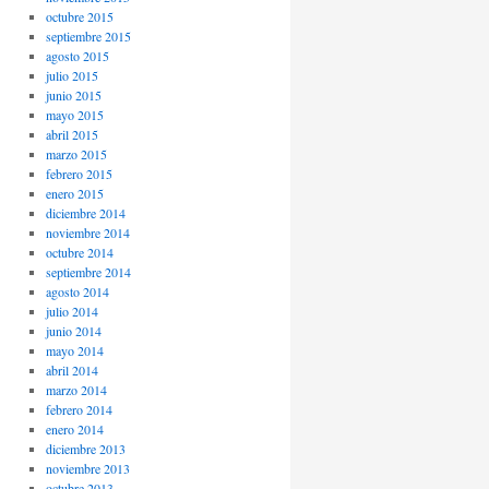
octubre 2015
septiembre 2015
agosto 2015
julio 2015
junio 2015
mayo 2015
abril 2015
marzo 2015
febrero 2015
enero 2015
diciembre 2014
noviembre 2014
octubre 2014
septiembre 2014
agosto 2014
julio 2014
junio 2014
mayo 2014
abril 2014
marzo 2014
febrero 2014
enero 2014
diciembre 2013
noviembre 2013
octubre 2013