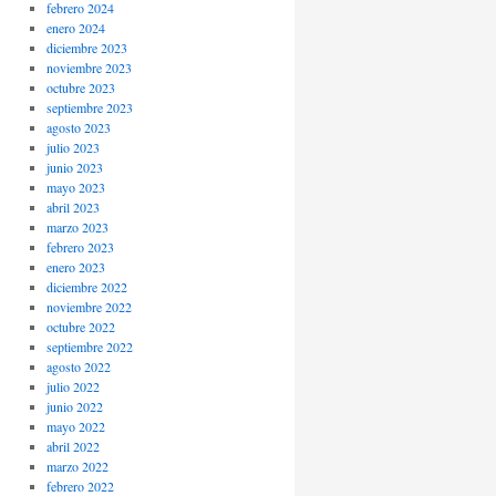
febrero 2024
enero 2024
diciembre 2023
noviembre 2023
octubre 2023
septiembre 2023
agosto 2023
julio 2023
junio 2023
mayo 2023
abril 2023
marzo 2023
febrero 2023
enero 2023
diciembre 2022
noviembre 2022
octubre 2022
septiembre 2022
agosto 2022
julio 2022
junio 2022
mayo 2022
abril 2022
marzo 2022
febrero 2022