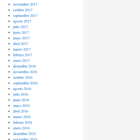
noviembre 2017
octubre 2017
septiembre 2017
agosto 2017
julio 2017
junio 2017
mayo 2017
abril 2017
marzo 2017
febrero 2017
enero 2017
diciembre 2016
noviembre 2016
octubre 2016
septiembre 2016
agosto 2016
julio 2016
junio 2016
mayo 2016
abril 2016
marzo 2016
febrero 2016
enero 2016
diciembre 2015
noviembre 2015