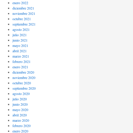
enero 2022
diciembre 2021
noviembre 2021
octubre 2021
septiembre 2021
agosto 2021
julio 2021
junio 2021
mayo 2021
abril 2021
marzo 2021
febrero 2021
enero 2021
diciembre 2020
noviembre 2020
octubre 2020
septiembre 2020
agosto 2020
julio 2020
junio 2020
mayo 2020
abril 2020
marzo 2020
febrero 2020
enero 2020