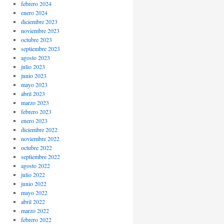
febrero 2024
enero 2024
diciembre 2023
noviembre 2023
octubre 2023
septiembre 2023
agosto 2023
julio 2023
junio 2023
mayo 2023
abril 2023
marzo 2023
febrero 2023
enero 2023
diciembre 2022
noviembre 2022
octubre 2022
septiembre 2022
agosto 2022
julio 2022
junio 2022
mayo 2022
abril 2022
marzo 2022
febrero 2022