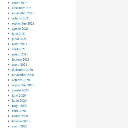
enero 2022
diciembre 2021
noviembre 2021
octubre 2021
septiembre 2021
agosto 2021
julio 2021
junio 2021
mayo 2021
abril 2021
marzo 2021
febrero 2021
enero 2021
diciembre 2020
noviembre 2020
octubre 2020
septiembre 2020
agosto 2020
julio 2020
junio 2020
mayo 2020
abril 2020
marzo 2020
febrero 2020
enero 2020