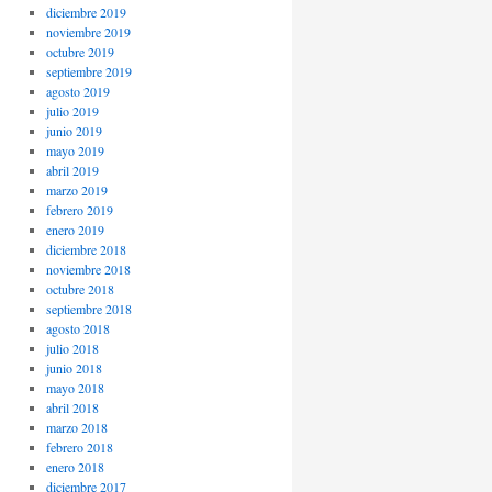
diciembre 2019
noviembre 2019
octubre 2019
septiembre 2019
agosto 2019
julio 2019
junio 2019
mayo 2019
abril 2019
marzo 2019
febrero 2019
enero 2019
diciembre 2018
noviembre 2018
octubre 2018
septiembre 2018
agosto 2018
julio 2018
junio 2018
mayo 2018
abril 2018
marzo 2018
febrero 2018
enero 2018
diciembre 2017