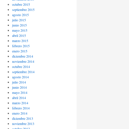
octubre 2015
septiembre 2015
agosto 2015
julio 2015
junio 2015
mayo 2015
abril 2015
marzo 2015
febrero 2015
enero 2015
diciembre 2014
noviembre 2014
octubre 2014
septiembre 2014
agosto 2014
julio 2014
junio 2014
mayo 2014
abril 2014
marzo 2014
febrero 2014
enero 2014
diciembre 2013
noviembre 2013
octubre 2013