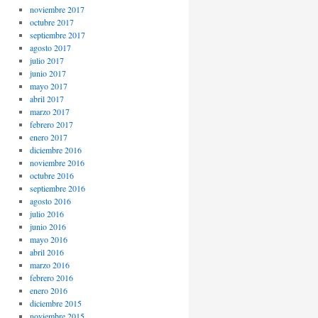
noviembre 2017
octubre 2017
septiembre 2017
agosto 2017
julio 2017
junio 2017
mayo 2017
abril 2017
marzo 2017
febrero 2017
enero 2017
diciembre 2016
noviembre 2016
octubre 2016
septiembre 2016
agosto 2016
julio 2016
junio 2016
mayo 2016
abril 2016
marzo 2016
febrero 2016
enero 2016
diciembre 2015
noviembre 2015