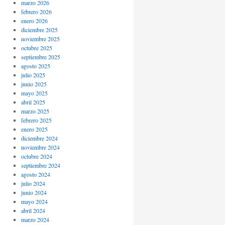
marzo 2026
febrero 2026
enero 2026
diciembre 2025
noviembre 2025
octubre 2025
septiembre 2025
agosto 2025
julio 2025
junio 2025
mayo 2025
abril 2025
marzo 2025
febrero 2025
enero 2025
diciembre 2024
noviembre 2024
octubre 2024
septiembre 2024
agosto 2024
julio 2024
junio 2024
mayo 2024
abril 2024
marzo 2024