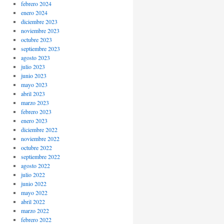
febrero 2024
enero 2024
diciembre 2023
noviembre 2023
octubre 2023
septiembre 2023
agosto 2023
julio 2023
junio 2023
mayo 2023
abril 2023
marzo 2023
febrero 2023
enero 2023
diciembre 2022
noviembre 2022
octubre 2022
septiembre 2022
agosto 2022
julio 2022
junio 2022
mayo 2022
abril 2022
marzo 2022
febrero 2022