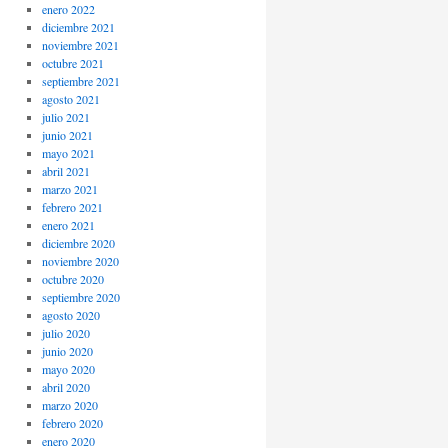
enero 2022
diciembre 2021
noviembre 2021
octubre 2021
septiembre 2021
agosto 2021
julio 2021
junio 2021
mayo 2021
abril 2021
marzo 2021
febrero 2021
enero 2021
diciembre 2020
noviembre 2020
octubre 2020
septiembre 2020
agosto 2020
julio 2020
junio 2020
mayo 2020
abril 2020
marzo 2020
febrero 2020
enero 2020