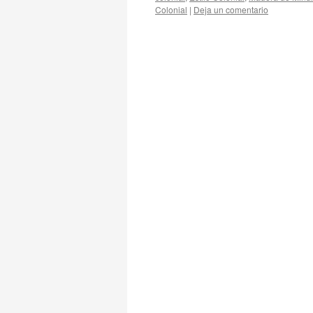
Colonial
|
Deja un comentario