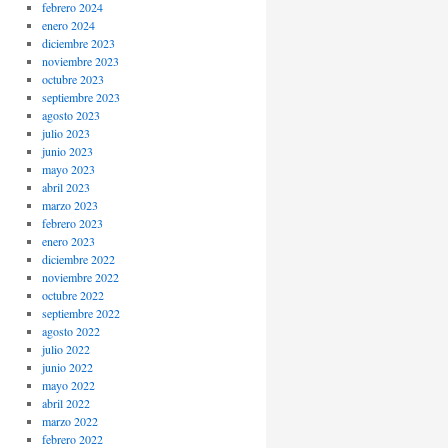
febrero 2024
enero 2024
diciembre 2023
noviembre 2023
octubre 2023
septiembre 2023
agosto 2023
julio 2023
junio 2023
mayo 2023
abril 2023
marzo 2023
febrero 2023
enero 2023
diciembre 2022
noviembre 2022
octubre 2022
septiembre 2022
agosto 2022
julio 2022
junio 2022
mayo 2022
abril 2022
marzo 2022
febrero 2022