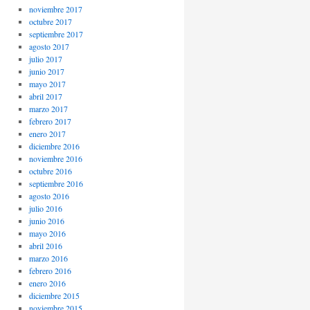
noviembre 2017
octubre 2017
septiembre 2017
agosto 2017
julio 2017
junio 2017
mayo 2017
abril 2017
marzo 2017
febrero 2017
enero 2017
diciembre 2016
noviembre 2016
octubre 2016
septiembre 2016
agosto 2016
julio 2016
junio 2016
mayo 2016
abril 2016
marzo 2016
febrero 2016
enero 2016
diciembre 2015
noviembre 2015