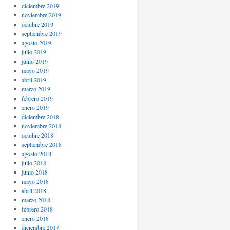
diciembre 2019
noviembre 2019
octubre 2019
septiembre 2019
agosto 2019
julio 2019
junio 2019
mayo 2019
abril 2019
marzo 2019
febrero 2019
enero 2019
diciembre 2018
noviembre 2018
octubre 2018
septiembre 2018
agosto 2018
julio 2018
junio 2018
mayo 2018
abril 2018
marzo 2018
febrero 2018
enero 2018
diciembre 2017