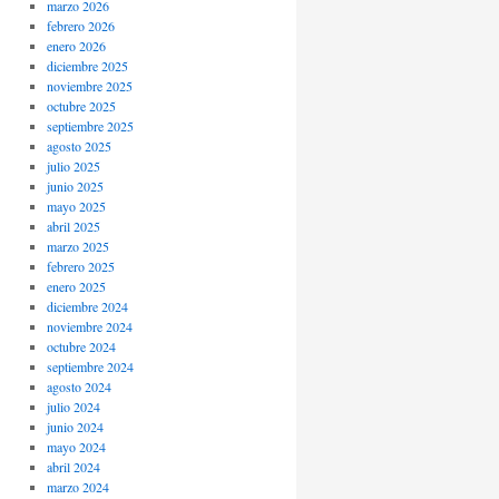
marzo 2026
febrero 2026
enero 2026
diciembre 2025
noviembre 2025
octubre 2025
septiembre 2025
agosto 2025
julio 2025
junio 2025
mayo 2025
abril 2025
marzo 2025
febrero 2025
enero 2025
diciembre 2024
noviembre 2024
octubre 2024
septiembre 2024
agosto 2024
julio 2024
junio 2024
mayo 2024
abril 2024
marzo 2024