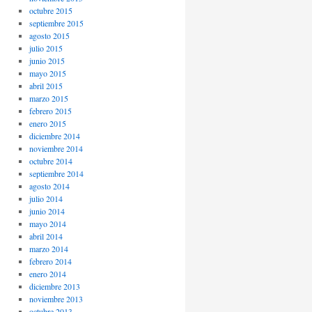
octubre 2015
septiembre 2015
agosto 2015
julio 2015
junio 2015
mayo 2015
abril 2015
marzo 2015
febrero 2015
enero 2015
diciembre 2014
noviembre 2014
octubre 2014
septiembre 2014
agosto 2014
julio 2014
junio 2014
mayo 2014
abril 2014
marzo 2014
febrero 2014
enero 2014
diciembre 2013
noviembre 2013
octubre 2013