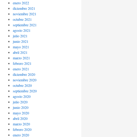
enero 2022
diciembre 2021
noviembre 2021
octubre 2021
septiembre 2021
agosto 2021
julio 2021
junio 2021
mayo 2021
abril 2021
marzo 2021
febrero 2021
enero 2021
diciembre 2020
noviembre 2020
octubre 2020
septiembre 2020
agosto 2020
julio 2020
junio 2020
mayo 2020
abril 2020
marzo 2020
febrero 2020
enero 2020