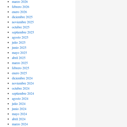
marzo 2026
febrero 2026
enero 2026
diciembre 2025
noviembre 2025
octubre 2025
septiembre 2025
agosto 2025
julio 2025
junio 2025
mayo 2025
abril 2025
marzo 2025
febrero 2025
enero 2025
diciembre 2024
noviembre 2024
octubre 2024
septiembre 2024
agosto 2024
julio 2024
junio 2024
mayo 2024
abril 2024
marzo 2024