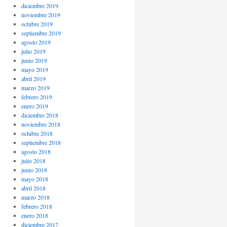
diciembre 2019
noviembre 2019
octubre 2019
septiembre 2019
agosto 2019
julio 2019
junio 2019
mayo 2019
abril 2019
marzo 2019
febrero 2019
enero 2019
diciembre 2018
noviembre 2018
octubre 2018
septiembre 2018
agosto 2018
julio 2018
junio 2018
mayo 2018
abril 2018
marzo 2018
febrero 2018
enero 2018
diciembre 2017