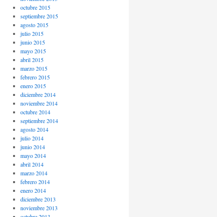
octubre 2015
septiembre 2015
agosto 2015
julio 2015
junio 2015
mayo 2015
abril 2015
marzo 2015
febrero 2015
enero 2015
diciembre 2014
noviembre 2014
octubre 2014
septiembre 2014
agosto 2014
julio 2014
junio 2014
mayo 2014
abril 2014
marzo 2014
febrero 2014
enero 2014
diciembre 2013
noviembre 2013
octubre 2013