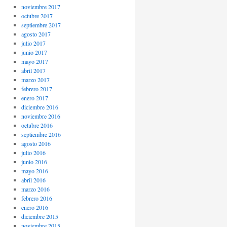
noviembre 2017
octubre 2017
septiembre 2017
agosto 2017
julio 2017
junio 2017
mayo 2017
abril 2017
marzo 2017
febrero 2017
enero 2017
diciembre 2016
noviembre 2016
octubre 2016
septiembre 2016
agosto 2016
julio 2016
junio 2016
mayo 2016
abril 2016
marzo 2016
febrero 2016
enero 2016
diciembre 2015
noviembre 2015