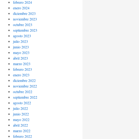
febrero 2024
enero 2024
diciembre 2023
noviembre 2023
octubre 2023
septiembre 2023
agosto 2023
julio 2023
junio 2023
mayo 2023
abril 2023
marzo 2023
febrero 2023
enero 2023
diciembre 2022
noviembre 2022
octubre 2022
septiembre 2022
agosto 2022
julio 2022
junio 2022
mayo 2022
abril 2022
marzo 2022
febrero 2022