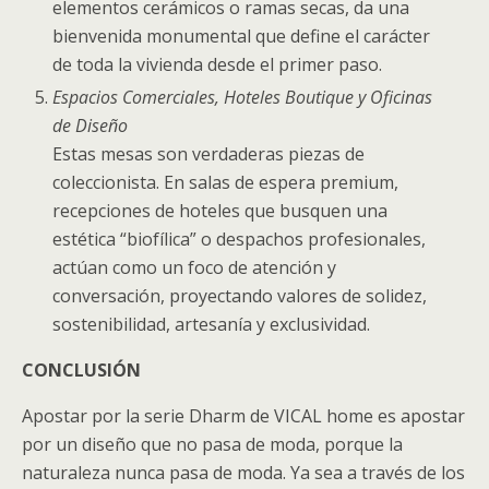
elementos cerámicos o ramas secas, da una
bienvenida monumental que define el carácter
de toda la vivienda desde el primer paso.
Espacios Comerciales, Hoteles Boutique y Oficinas
de Diseño
Estas mesas son verdaderas piezas de
coleccionista. En salas de espera premium,
recepciones de hoteles que busquen una
estética “biofílica” o despachos profesionales,
actúan como un foco de atención y
conversación, proyectando valores de solidez,
sostenibilidad, artesanía y exclusividad.
CONCLUSIÓN
Apostar por la serie Dharm de VICAL home es apostar
por un diseño que no pasa de moda, porque la
naturaleza nunca pasa de moda. Ya sea a través de los