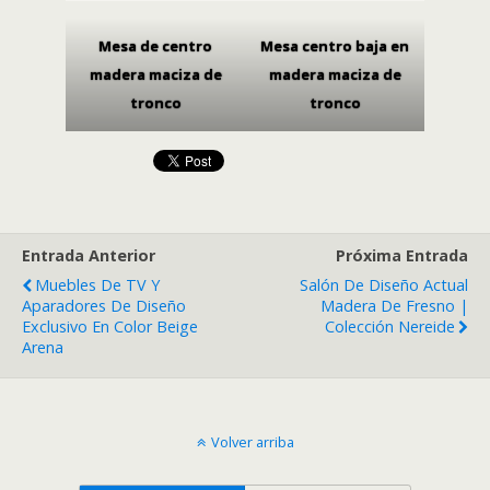
Mesa de centro
Mesa centro baja en
madera maciza de
madera maciza de
tronco
tronco
Entrada Anterior
Próxima Entrada
Muebles De TV Y
Salón De Diseño Actual
Aparadores De Diseño
Madera De Fresno |
Exclusivo En Color Beige
Colección Nereide
Arena
Volver arriba