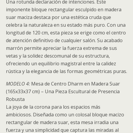
Una rotunda declaración de intenciones. Este
imponente bloque rectangular esculpido en madera
suar maciza destaca por una estética cruda que
celebra la naturaleza en su estado más puro. Con una
longitud de 120 cm, esta pieza se erige como el centro
de atención definitivo de cualquier salón. Su acabado
marrón permite apreciar la fuerza extrema de sus
vetas y la solidez descomunal de su estructura,
ofreciendo un equilibrio magistral entre la calidez
rústica y la elegancia de las formas geométricas puras.
MODELO 4:
Mesa de Centro Dharm en Madera Suar
(165x33x37 cm) – Una Pieza Escultural de Presencia
Robusta
La joya de la corona para los espacios más
ambiciosos. Diseñada como un colosal bloque macizo
rectangular de madera suar, esta mesa irradia una
fuerza y una simplicidad que captura las miradas al