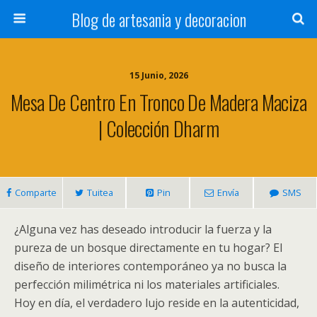
Blog de artesania y decoracion
15 Junio, 2026
Mesa De Centro En Tronco De Madera Maciza
| Colección Dharm
Comparte
Tuitea
Pin
Envía
SMS
¿Alguna vez has deseado introducir la fuerza y la
pureza de un bosque directamente en tu hogar? El
diseño de interiores contemporáneo ya no busca la
perfección milimétrica ni los materiales artificiales.
Hoy en día, el verdadero lujo reside en la autenticidad,