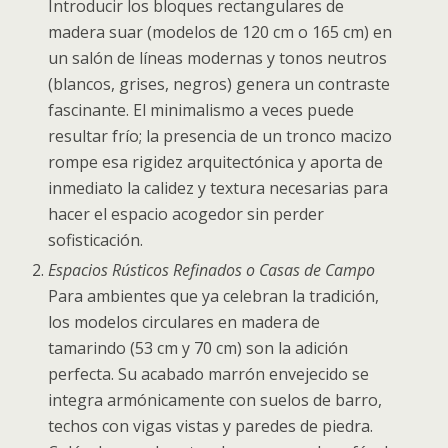
Introducir los bloques rectangulares de
madera suar (modelos de 120 cm o 165 cm) en
un salón de líneas modernas y tonos neutros
(blancos, grises, negros) genera un contraste
fascinante. El minimalismo a veces puede
resultar frío; la presencia de un tronco macizo
rompe esa rigidez arquitectónica y aporta de
inmediato la calidez y textura necesarias para
hacer el espacio acogedor sin perder
sofisticación.
Espacios Rústicos Refinados o Casas de Campo
Para ambientes que ya celebran la tradición,
los modelos circulares en madera de
tamarindo (53 cm y 70 cm) son la adición
perfecta. Su acabado marrón envejecido se
integra armónicamente con suelos de barro,
techos con vigas vistas y paredes de piedra.