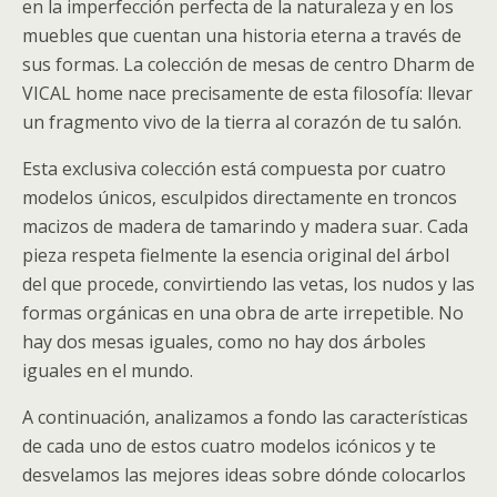
en la imperfección perfecta de la naturaleza y en los
muebles que cuentan una historia eterna a través de
sus formas. La colección de mesas de centro Dharm de
VICAL home nace precisamente de esta filosofía: llevar
un fragmento vivo de la tierra al corazón de tu salón.
Esta exclusiva colección está compuesta por cuatro
modelos únicos, esculpidos directamente en troncos
macizos de madera de tamarindo y madera suar. Cada
pieza respeta fielmente la esencia original del árbol
del que procede, convirtiendo las vetas, los nudos y las
formas orgánicas en una obra de arte irrepetible. No
hay dos mesas iguales, como no hay dos árboles
iguales en el mundo.
A continuación, analizamos a fondo las características
de cada uno de estos cuatro modelos icónicos y te
desvelamos las mejores ideas sobre dónde colocarlos