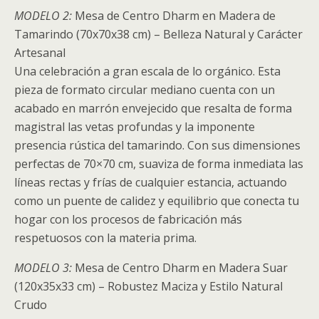
MODELO 2:
Mesa de Centro Dharm en Madera de
Tamarindo (70x70x38 cm) – Belleza Natural y Carácter
Artesanal
Una celebración a gran escala de lo orgánico. Esta
pieza de formato circular mediano cuenta con un
acabado en marrón envejecido que resalta de forma
magistral las vetas profundas y la imponente
presencia rústica del tamarindo. Con sus dimensiones
perfectas de 70×70 cm, suaviza de forma inmediata las
líneas rectas y frías de cualquier estancia, actuando
como un puente de calidez y equilibrio que conecta tu
hogar con los procesos de fabricación más
respetuosos con la materia prima.
MODELO 3:
Mesa de Centro Dharm en Madera Suar
(120x35x33 cm) – Robustez Maciza y Estilo Natural
Crudo