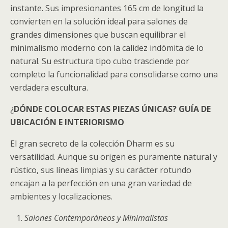
instante. Sus impresionantes 165 cm de longitud la
convierten en la solución ideal para salones de
grandes dimensiones que buscan equilibrar el
minimalismo moderno con la calidez indómita de lo
natural. Su estructura tipo cubo trasciende por
completo la funcionalidad para consolidarse como una
verdadera escultura.
¿
DÓNDE COLOCAR ESTAS PIEZAS ÚNICAS? GUÍA DE
UBICACIÓN E INTERIORISMO
El gran secreto de la colección Dharm es su
versatilidad. Aunque su origen es puramente natural y
rústico, sus líneas limpias y su carácter rotundo
encajan a la perfección en una gran variedad de
ambientes y localizaciones.
Salones Contemporáneos y Minimalistas