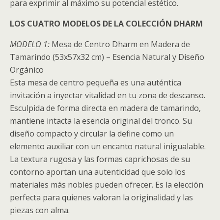
para exprimir al máximo su potencial estético.
LOS CUATRO MODELOS DE LA COLECCIÓN DHARM
MODELO 1:
Mesa de Centro Dharm en Madera de
Tamarindo (53x57x32 cm) – Esencia Natural y Diseño
Orgánico
Esta mesa de centro pequeña es una auténtica
invitación a inyectar vitalidad en tu zona de descanso.
Esculpida de forma directa en madera de tamarindo,
mantiene intacta la esencia original del tronco. Su
diseño compacto y circular la define como un
elemento auxiliar con un encanto natural inigualable.
La textura rugosa y las formas caprichosas de su
contorno aportan una autenticidad que solo los
materiales más nobles pueden ofrecer. Es la elección
perfecta para quienes valoran la originalidad y las
piezas con alma.