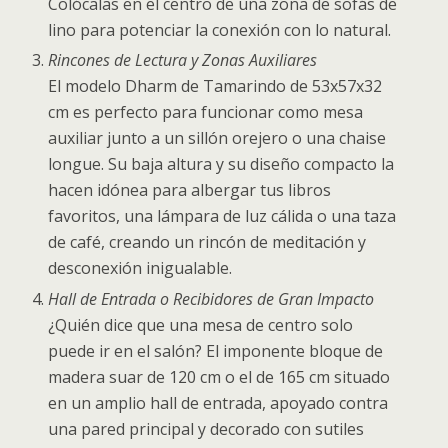
Colócalas en el centro de una zona de sofás de
lino para potenciar la conexión con lo natural.
Rincones de Lectura y Zonas Auxiliares
El modelo Dharm de Tamarindo de 53x57x32
cm es perfecto para funcionar como mesa
auxiliar junto a un sillón orejero o una chaise
longue. Su baja altura y su diseño compacto la
hacen idónea para albergar tus libros
favoritos, una lámpara de luz cálida o una taza
de café, creando un rincón de meditación y
desconexión inigualable.
Hall de Entrada o Recibidores de Gran Impacto
¿Quién dice que una mesa de centro solo
puede ir en el salón? El imponente bloque de
madera suar de 120 cm o el de 165 cm situado
en un amplio hall de entrada, apoyado contra
una pared principal y decorado con sutiles