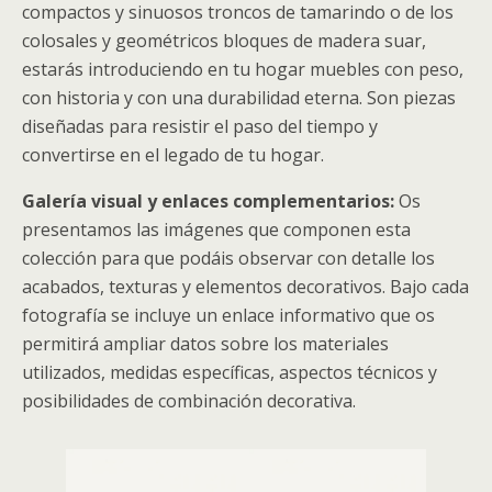
compactos y sinuosos troncos de tamarindo o de los
colosales y geométricos bloques de madera suar,
estarás introduciendo en tu hogar muebles con peso,
con historia y con una durabilidad eterna. Son piezas
diseñadas para resistir el paso del tiempo y
convertirse en el legado de tu hogar.
Galería visual y enlaces complementarios:
Os
presentamos las imágenes que componen esta
colección para que podáis observar con detalle los
acabados, texturas y elementos decorativos. Bajo cada
fotografía se incluye un enlace informativo que os
permitirá ampliar datos sobre los materiales
utilizados, medidas específicas, aspectos técnicos y
posibilidades de combinación decorativa.