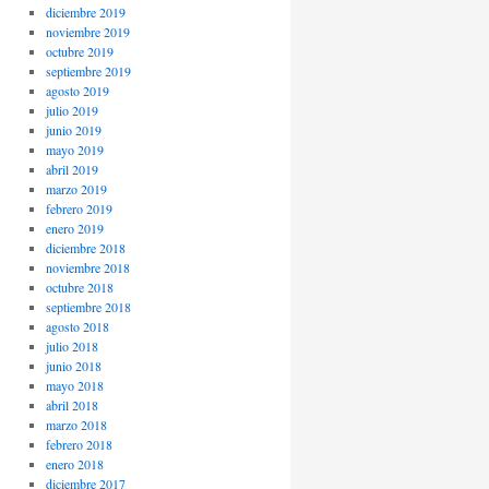
diciembre 2019
noviembre 2019
octubre 2019
septiembre 2019
agosto 2019
julio 2019
junio 2019
mayo 2019
abril 2019
marzo 2019
febrero 2019
enero 2019
diciembre 2018
noviembre 2018
octubre 2018
septiembre 2018
agosto 2018
julio 2018
junio 2018
mayo 2018
abril 2018
marzo 2018
febrero 2018
enero 2018
diciembre 2017