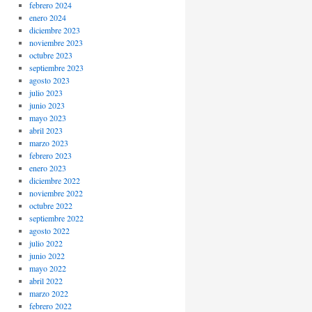
febrero 2024
enero 2024
diciembre 2023
noviembre 2023
octubre 2023
septiembre 2023
agosto 2023
julio 2023
junio 2023
mayo 2023
abril 2023
marzo 2023
febrero 2023
enero 2023
diciembre 2022
noviembre 2022
octubre 2022
septiembre 2022
agosto 2022
julio 2022
junio 2022
mayo 2022
abril 2022
marzo 2022
febrero 2022