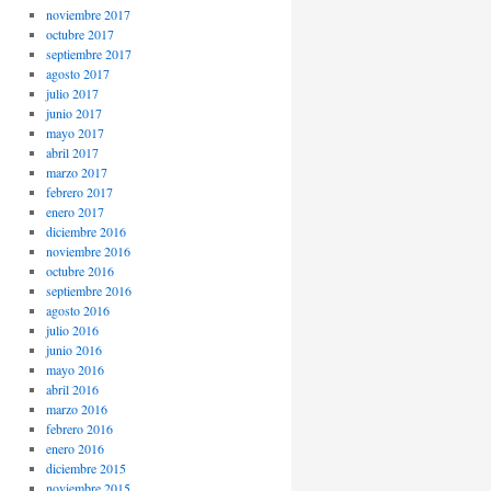
noviembre 2017
octubre 2017
septiembre 2017
agosto 2017
julio 2017
junio 2017
mayo 2017
abril 2017
marzo 2017
febrero 2017
enero 2017
diciembre 2016
noviembre 2016
octubre 2016
septiembre 2016
agosto 2016
julio 2016
junio 2016
mayo 2016
abril 2016
marzo 2016
febrero 2016
enero 2016
diciembre 2015
noviembre 2015