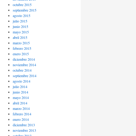
octubre 2015
septiembre 2015
agosto 2015
julio 2015
junio 2015
mayo 2015
abril 2015
marzo 2015
febrero 2015
enero 2015
diciembre 2014
noviembre 2014
octubre 2014
septiembre 2014
agosto 2014
julio 2014
junio 2014
mayo 2014
abril 2014
marzo 2014
febrero 2014
enero 2014
diciembre 2013
noviembre 2013
octubre 2013