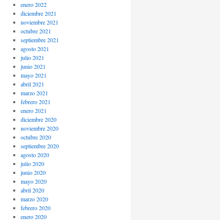
enero 2022
diciembre 2021
noviembre 2021
octubre 2021
septiembre 2021
agosto 2021
julio 2021
junio 2021
mayo 2021
abril 2021
marzo 2021
febrero 2021
enero 2021
diciembre 2020
noviembre 2020
octubre 2020
septiembre 2020
agosto 2020
julio 2020
junio 2020
mayo 2020
abril 2020
marzo 2020
febrero 2020
enero 2020