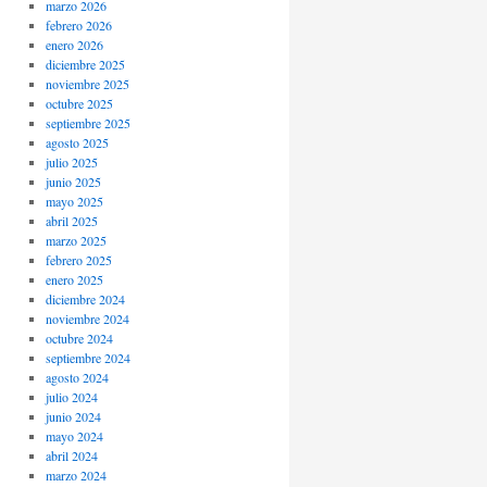
marzo 2026
febrero 2026
enero 2026
diciembre 2025
noviembre 2025
octubre 2025
septiembre 2025
agosto 2025
julio 2025
junio 2025
mayo 2025
abril 2025
marzo 2025
febrero 2025
enero 2025
diciembre 2024
noviembre 2024
octubre 2024
septiembre 2024
agosto 2024
julio 2024
junio 2024
mayo 2024
abril 2024
marzo 2024